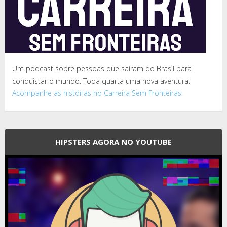
Um podcast sobre pessoas que saíram do Brasil para
conquistar o mundo. Toda quarta uma nova aventura.
Acompanhe as histórias no Carreira Sem Fronteiras.
HIPSTERS AGORA NO YOUTUBE