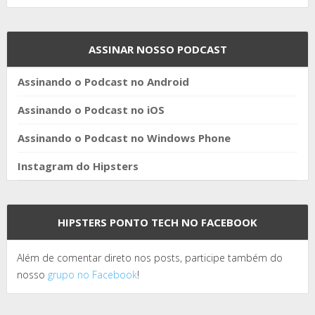
ASSINAR NOSSO PODCAST
Assinando o Podcast no Android
Assinando o Podcast no iOS
Assinando o Podcast no Windows Phone
Instagram do Hipsters
HIPSTERS PONTO TECH NO FACEBOOK
Além de comentar direto nos posts, participe também do
nosso
grupo no Facebook
!