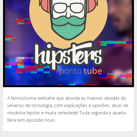
A famosíssima websérie que aborda as maiores dúvidas do
universo de tecnologia, com explicações e opiniões, dicas de
modinha hipster e muita seriedade! Toda segunda e quarta
feira tem episódio novo.