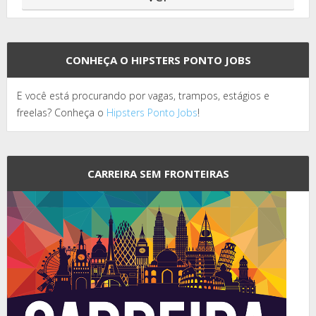
CONHEÇA O HIPSTERS PONTO JOBS
E você está procurando por vagas, trampos, estágios e
freelas? Conheça o
Hipsters Ponto Jobs
!
CARREIRA SEM FRONTEIRAS