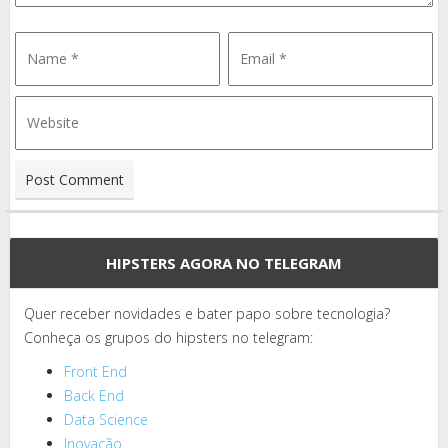
HIPSTERS AGORA NO TELEGRAM
Quer receber novidades e bater papo sobre tecnologia?
Conheça os grupos do hipsters no telegram:
Front End
Back End
Data Science
Inovação