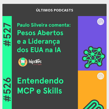
ÚLTIMOS PODCASTS