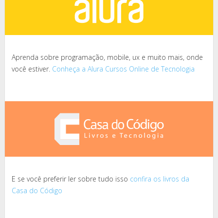
Aprenda sobre programação, mobile, ux e muito mais, onde
você estiver.
Conheça a Alura Cursos Online de Tecnologia
E se você preferir ler sobre tudo isso
confira os livros da
Casa do Código