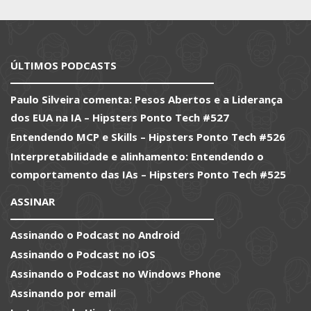
ÚLTIMOS PODCASTS
Paulo Silveira comenta: Pesos Abertos e a Liderança
dos EUA na IA – Hipsters Ponto Tech #527
Entendendo MCP e Skills – Hipsters Ponto Tech #526
Interpretabilidade e alinhamento: Entendendo o
comportamento das IAs – Hipsters Ponto Tech #525
ASSINAR
Assinando o Podcast no Android
Assinando o Podcast no iOS
Assinando o Podcast no Windows Phone
Assinando por email