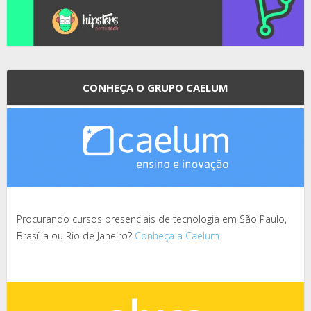
CONHEÇA O GRUPO CAELUM
Procurando cursos presenciais de tecnologia em São Paulo,
Brasília ou Rio de Janeiro?
Conheça a Caelum