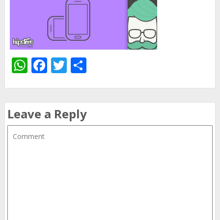
WhatsApp
Facebook
Twitter
Share
Leave a Reply