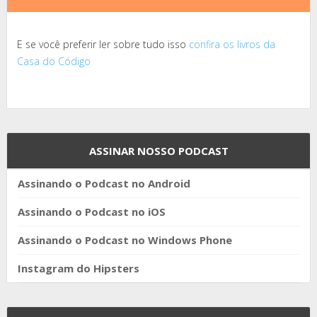
E se você preferir ler sobre tudo isso
confira os livros da
Casa do Código
ASSINAR NOSSO PODCAST
Assinando o Podcast no Android
Assinando o Podcast no iOS
Assinando o Podcast no Windows Phone
Instagram do Hipsters