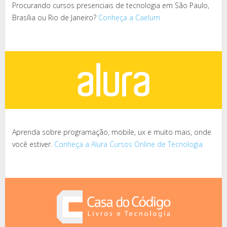
Procurando cursos presenciais de tecnologia em São Paulo,
Brasília ou Rio de Janeiro?
Conheça a Caelum
Aprenda sobre programação, mobile, ux e muito mais, onde
você estiver.
Conheça a Alura Cursos Online de Tecnologia