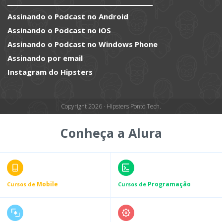
Assinando o Podcast no Android
Assinando o Podcast no iOS
Assinando o Podcast no Windows Phone
Assinando por email
Instagram do Hipsters
Copyright 2026 · Hipsters Ponto Tech.
Conheça a Alura
Mobile
Programação
Cursos de
Cursos de