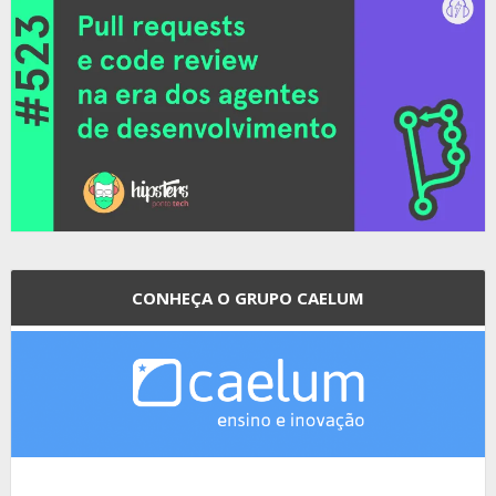
CONHEÇA O GRUPO CAELUM