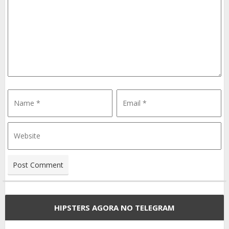
HIPSTERS AGORA NO TELEGRAM