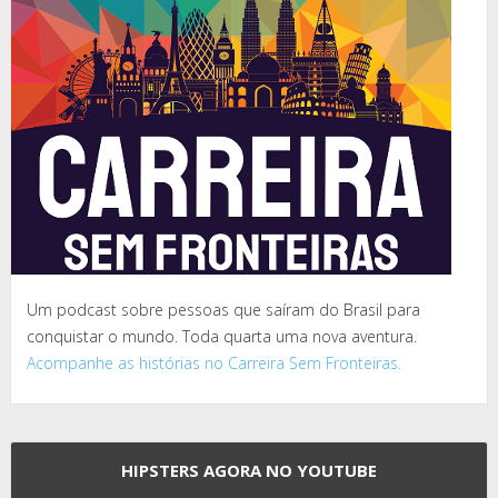
Um podcast sobre pessoas que saíram do Brasil para
conquistar o mundo. Toda quarta uma nova aventura.
Acompanhe as histórias no Carreira Sem Fronteiras.
HIPSTERS AGORA NO YOUTUBE