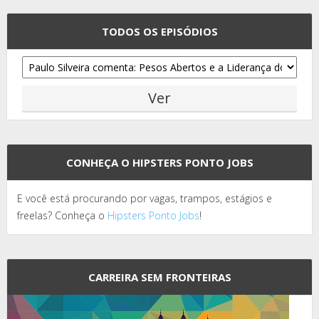
TODOS OS EPISÓDIOS
CONHEÇA O HIPSTERS PONTO JOBS
E você está procurando por vagas, trampos, estágios e
freelas? Conheça o
Hipsters Ponto Jobs
!
CARREIRA SEM FRONTEIRAS