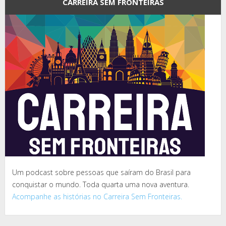
CARREIRA SEM FRONTEIRAS
Um podcast sobre pessoas que saíram do Brasil para
conquistar o mundo. Toda quarta uma nova aventura.
Acompanhe as histórias no Carreira Sem Fronteiras.