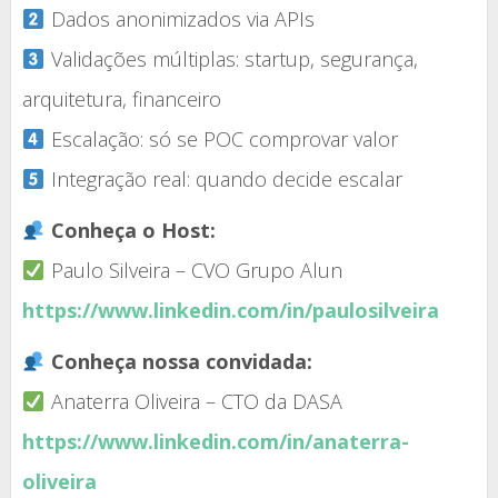
Dados anonimizados via APIs
Validações múltiplas: startup, segurança,
arquitetura, financeiro
Escalação: só se POC comprovar valor
Integração real: quando decide escalar
Conheça o Host:
Paulo Silveira – CVO Grupo Alun
https://www.linkedin.com/in/paulosilveira
Conheça nossa convidada:
Anaterra Oliveira – CTO da DASA
https://www.linkedin.com/in/anaterra-
oliveira