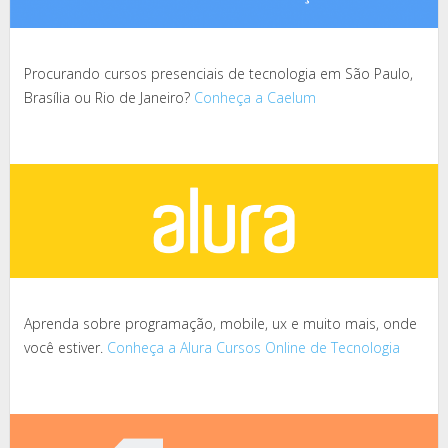
Procurando cursos presenciais de tecnologia em São Paulo,
Brasília ou Rio de Janeiro?
Conheça a Caelum
Aprenda sobre programação, mobile, ux e muito mais, onde
você estiver.
Conheça a Alura Cursos Online de Tecnologia