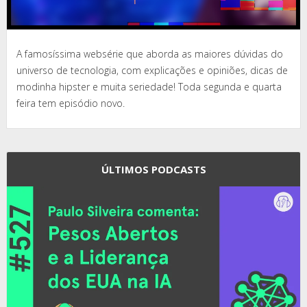
A famosíssima websérie que aborda as maiores dúvidas do
universo de tecnologia, com explicações e opiniões, dicas de
modinha hipster e muita seriedade! Toda segunda e quarta
feira tem episódio novo.
ÚLTIMOS PODCASTS