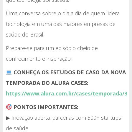
Uma conversa sobre o dia a dia de quem lidera
tecnologia em uma das maiores empresas de
saúde do Brasil.
Prepare-se para um episódio cheio de
conhecimento e inspiração!
CONHEÇA OS ESTUDOS DE CASO DA NOVA
TEMPORADA DO ALURA CASES:
https://www.alura.com.br/cases/temporada/3
PONTOS IMPORTANTES:
▶ Inovação aberta: parcerias com 500+ startups
de saúde