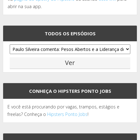
abrir na sua app.
TODOS OS EPISÓDIOS
CONHEÇA O HIPSTERS PONTO JOBS
E você está procurando por vagas, trampos, estágios e
freelas? Conheça o
Hipsters Ponto Jobs
!