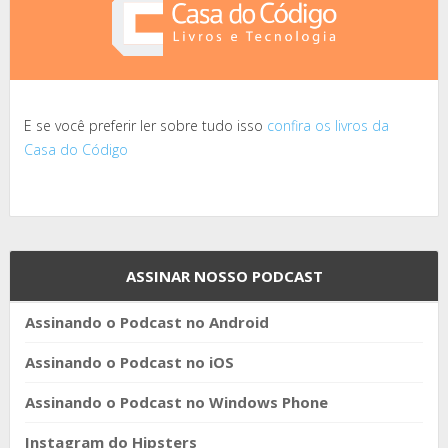
E se você preferir ler sobre tudo isso
confira os livros da
Casa do Código
ASSINAR NOSSO PODCAST
Assinando o Podcast no Android
Assinando o Podcast no iOS
Assinando o Podcast no Windows Phone
Instagram do Hipsters