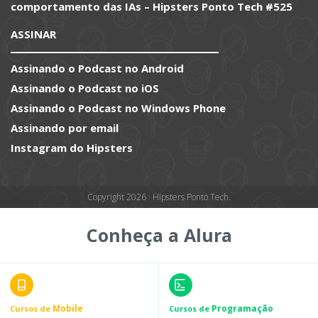
comportamento das IAs – Hipsters Ponto Tech #525
ASSINAR
Assinando o Podcast no Android
Assinando o Podcast no iOS
Assinando o Podcast no Windows Phone
Assinando por email
Instagram do Hipsters
Copyright 2026 · Hipsters Ponto Tech.
Conheça a Alura
Mobile
Programação
Cursos de
Cursos de