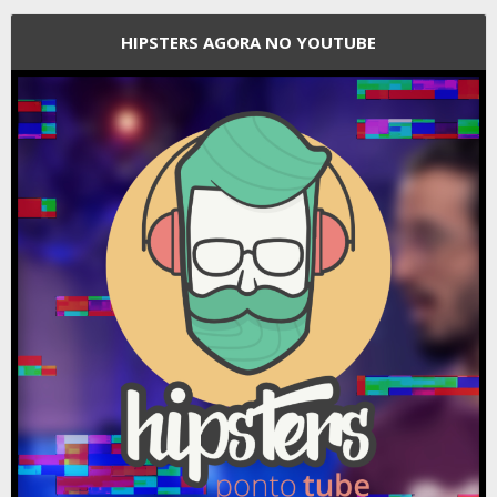
HIPSTERS AGORA NO YOUTUBE