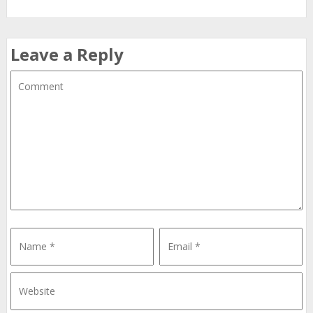
Leave a Reply