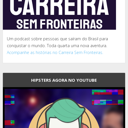
Um podcast sobre pessoas que saíram do Brasil para
conquistar o mundo. Toda quarta uma nova aventura.
Acompanhe as histórias no Carreira Sem Fronteiras.
HIPSTERS AGORA NO YOUTUBE