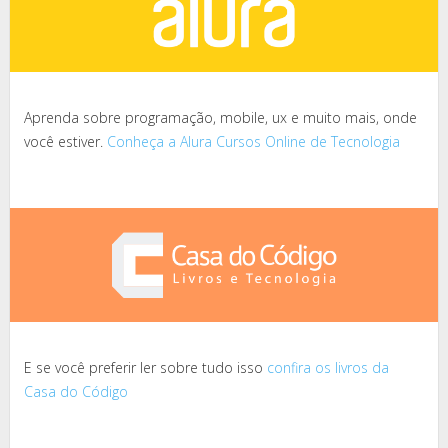
Aprenda sobre programação, mobile, ux e muito mais, onde
você estiver.
Conheça a Alura Cursos Online de Tecnologia
E se você preferir ler sobre tudo isso
confira os livros da
Casa do Código