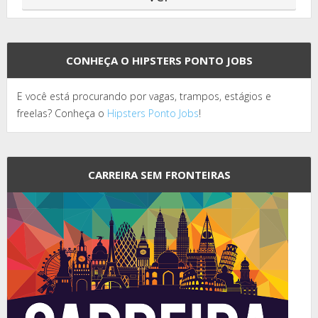
CONHEÇA O HIPSTERS PONTO JOBS
E você está procurando por vagas, trampos, estágios e
freelas? Conheça o
Hipsters Ponto Jobs
!
CARREIRA SEM FRONTEIRAS