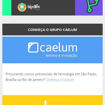
CONHEÇA O GRUPO CAELUM
Procurando cursos presenciais de tecnologia em São Paulo,
Brasília ou Rio de Janeiro?
Conheça a Caelum