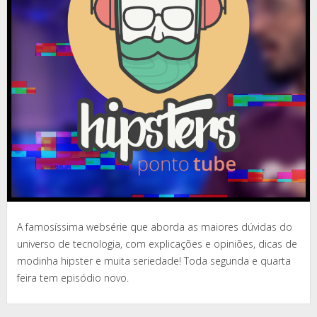
A famosíssima websérie que aborda as maiores dúvidas do
universo de tecnologia, com explicações e opiniões, dicas de
modinha hipster e muita seriedade! Toda segunda e quarta
feira tem episódio novo.