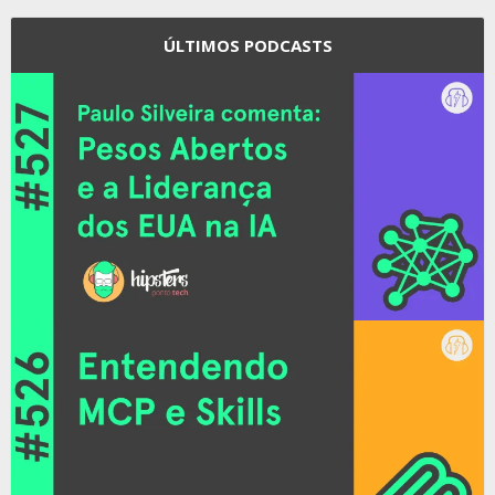
ÚLTIMOS PODCASTS