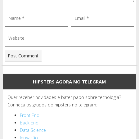
HIPSTERS AGORA NO TELEGRAM
Quer receber novidades e bater papo sobre tecnologia?
Conheça os grupos do hipsters no telegram:
Front End
Back End
Data Science
Inovação