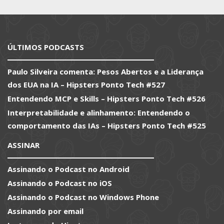
ÚLTIMOS PODCASTS
Paulo Silveira comenta: Pesos Abertos e a Liderança
dos EUA na IA – Hipsters Ponto Tech #527
Entendendo MCP e Skills – Hipsters Ponto Tech #526
Interpretabilidade e alinhamento: Entendendo o
comportamento das IAs – Hipsters Ponto Tech #525
ASSINAR
Assinando o Podcast no Android
Assinando o Podcast no iOS
Assinando o Podcast no Windows Phone
Assinando por email