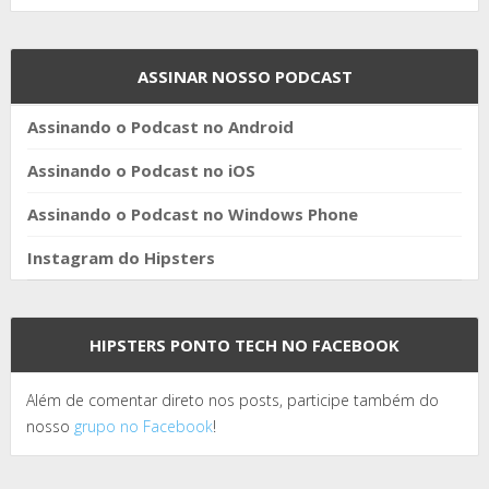
ASSINAR NOSSO PODCAST
Assinando o Podcast no Android
Assinando o Podcast no iOS
Assinando o Podcast no Windows Phone
Instagram do Hipsters
HIPSTERS PONTO TECH NO FACEBOOK
Além de comentar direto nos posts, participe também do
nosso
grupo no Facebook
!