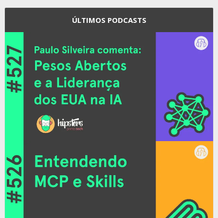
ÚLTIMOS PODCASTS