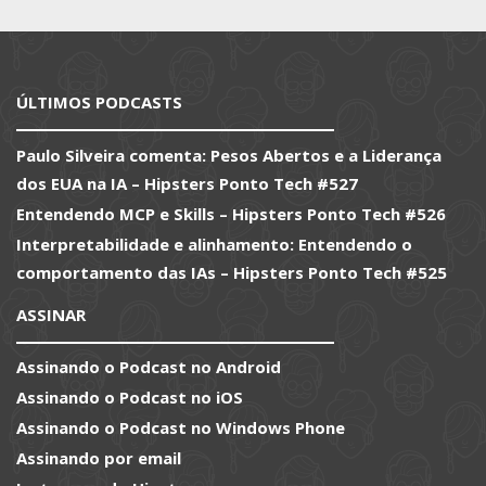
ÚLTIMOS PODCASTS
Paulo Silveira comenta: Pesos Abertos e a Liderança
dos EUA na IA – Hipsters Ponto Tech #527
Entendendo MCP e Skills – Hipsters Ponto Tech #526
Interpretabilidade e alinhamento: Entendendo o
comportamento das IAs – Hipsters Ponto Tech #525
ASSINAR
Assinando o Podcast no Android
Assinando o Podcast no iOS
Assinando o Podcast no Windows Phone
Assinando por email