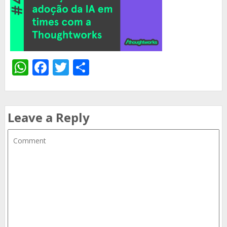
WhatsApp
Facebook
Twitter
Share
Leave a Reply