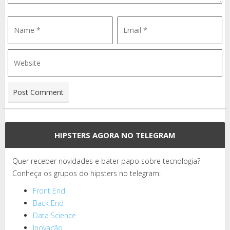
HIPSTERS AGORA NO TELEGRAM
Quer receber novidades e bater papo sobre tecnologia?
Conheça os grupos do hipsters no telegram:
Front End
Back End
Data Science
Inovação