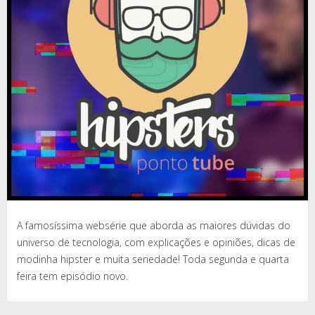
A famosíssima websérie que aborda as maiores dúvidas do
universo de tecnologia, com explicações e opiniões, dicas de
modinha hipster e muita seriedade! Toda segunda e quarta
feira tem episódio novo.