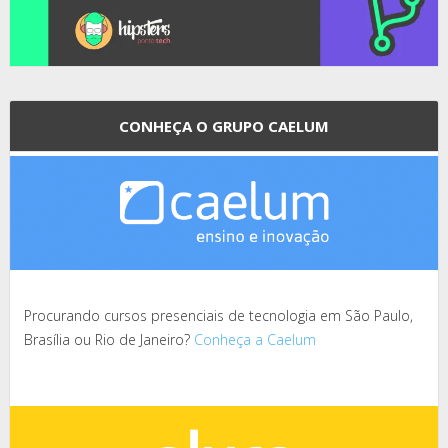
CONHEÇA O GRUPO CAELUM
Procurando cursos presenciais de tecnologia em São Paulo,
Brasília ou Rio de Janeiro?
Conheça a Caelum