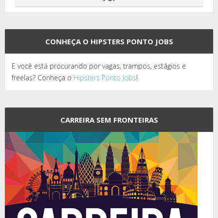
CONHEÇA O HIPSTERS PONTO JOBS
E você está procurando por vagas, trampos, estágios e
freelas? Conheça o
Hipsters Ponto Jobs
!
CARREIRA SEM FRONTEIRAS