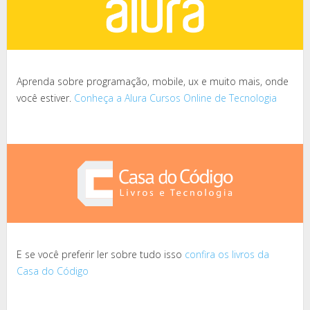
Aprenda sobre programação, mobile, ux e muito mais, onde
você estiver.
Conheça a Alura Cursos Online de Tecnologia
E se você preferir ler sobre tudo isso
confira os livros da
Casa do Código