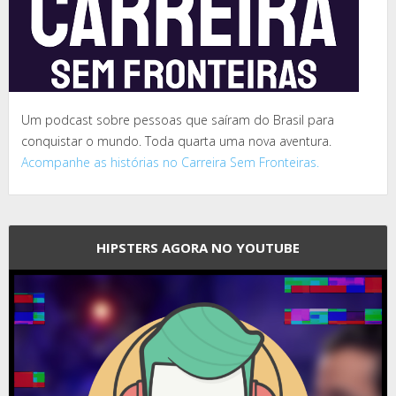
Um podcast sobre pessoas que saíram do Brasil para
conquistar o mundo. Toda quarta uma nova aventura.
Acompanhe as histórias no Carreira Sem Fronteiras.
HIPSTERS AGORA NO YOUTUBE