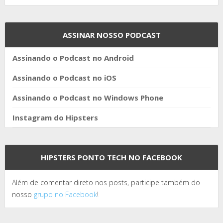
ASSINAR NOSSO PODCAST
Assinando o Podcast no Android
Assinando o Podcast no iOS
Assinando o Podcast no Windows Phone
Instagram do Hipsters
HIPSTERS PONTO TECH NO FACEBOOK
Além de comentar direto nos posts, participe também do
nosso
grupo no Facebook
!