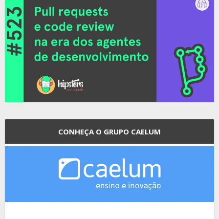
CONHEÇA O GRUPO CAELUM