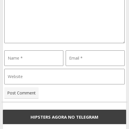
HIPSTERS AGORA NO TELEGRAM