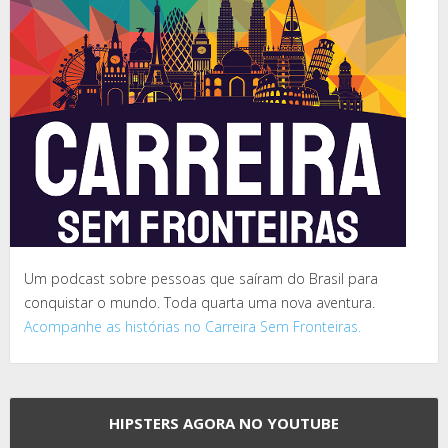
Um podcast sobre pessoas que saíram do Brasil para
conquistar o mundo. Toda quarta uma nova aventura.
Acompanhe as histórias no Carreira Sem Fronteiras.
HIPSTERS AGORA NO YOUTUBE