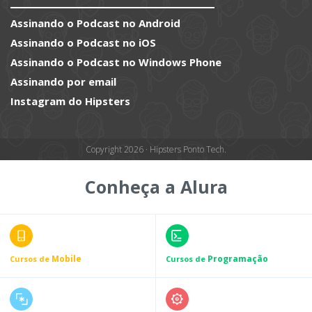
Assinando o Podcast no Android
Assinando o Podcast no iOS
Assinando o Podcast no Windows Phone
Assinando por email
Instagram do Hipsters
Copyright 2026 · Hipsters Ponto Tech.
Conheça a Alura
Mobile
Programação
Cursos de
Cursos de