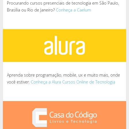
Procurando cursos presenciais de tecnologia em São Paulo,
Brasília ou Rio de Janeiro?
Conheça a Caelum
Aprenda sobre programação, mobile, ux e muito mais, onde
você estiver.
Conheça a Alura Cursos Online de Tecnologia