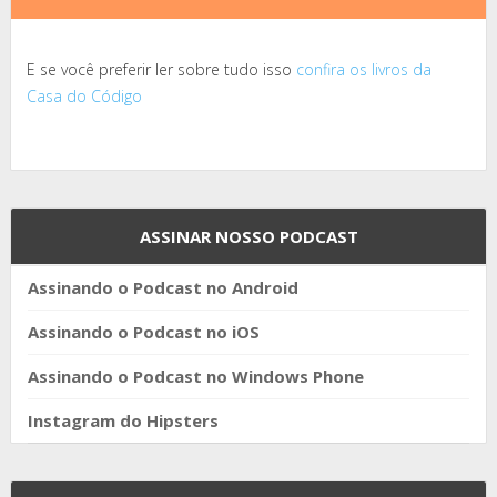
E se você preferir ler sobre tudo isso
confira os livros da
Casa do Código
ASSINAR NOSSO PODCAST
Assinando o Podcast no Android
Assinando o Podcast no iOS
Assinando o Podcast no Windows Phone
Instagram do Hipsters