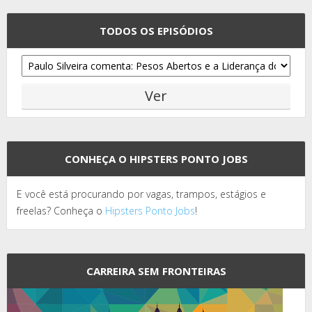
TODOS OS EPISÓDIOS
CONHEÇA O HIPSTERS PONTO JOBS
E você está procurando por vagas, trampos, estágios e
freelas? Conheça o
Hipsters Ponto Jobs
!
CARREIRA SEM FRONTEIRAS