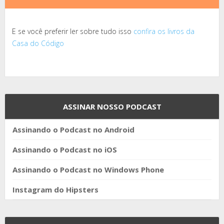
E se você preferir ler sobre tudo isso
confira os livros da
Casa do Código
ASSINAR NOSSO PODCAST
Assinando o Podcast no Android
Assinando o Podcast no iOS
Assinando o Podcast no Windows Phone
Instagram do Hipsters