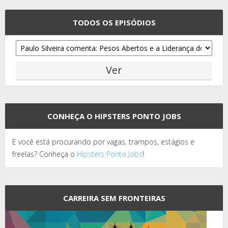
TODOS OS EPISÓDIOS
CONHEÇA O HIPSTERS PONTO JOBS
E você está procurando por vagas, trampos, estágios e
freelas? Conheça o
Hipsters Ponto Jobs
!
CARREIRA SEM FRONTEIRAS