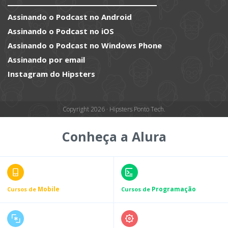
Assinando o Podcast no Android
Assinando o Podcast no iOS
Assinando o Podcast no Windows Phone
Assinando por email
Instagram do Hipsters
Copyright 2026 · Hipsters Ponto Tech.
Conheça a Alura
Mobile
Programação
Cursos de
Cursos de