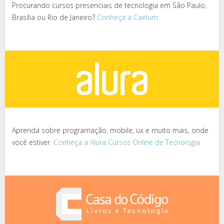
Procurando cursos presenciais de tecnologia em São Paulo,
Brasília ou Rio de Janeiro?
Conheça a Caelum
Aprenda sobre programação, mobile, ux e muito mais, onde
você estiver.
Conheça a Alura Cursos Online de Tecnologia