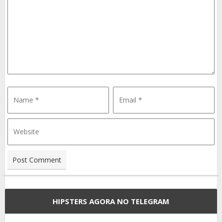
HIPSTERS AGORA NO TELEGRAM