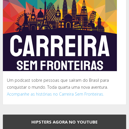
Um podcast sobre pessoas que saíram do Brasil para
conquistar o mundo. Toda quarta uma nova aventura.
Acompanhe as histórias no Carreira Sem Fronteiras.
HIPSTERS AGORA NO YOUTUBE