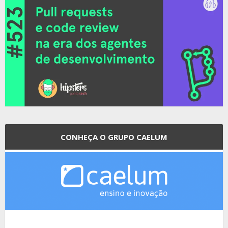
CONHEÇA O GRUPO CAELUM