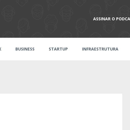
ASSINAR O PODC
X
BUSINESS
STARTUP
INFRAESTRUTURA