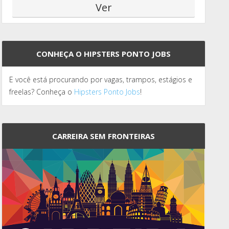
CONHEÇA O HIPSTERS PONTO JOBS
E você está procurando por vagas, trampos, estágios e
freelas? Conheça o
Hipsters Ponto Jobs
!
CARREIRA SEM FRONTEIRAS