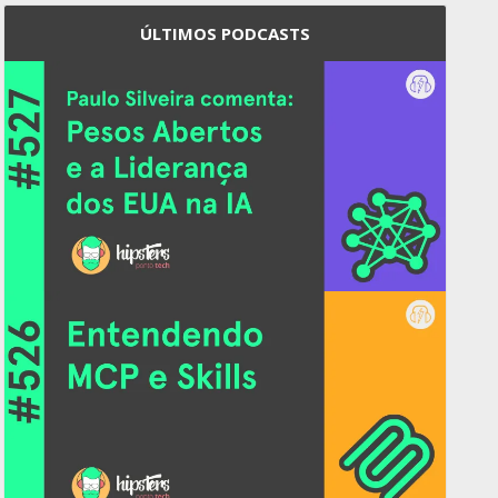
ÚLTIMOS PODCASTS