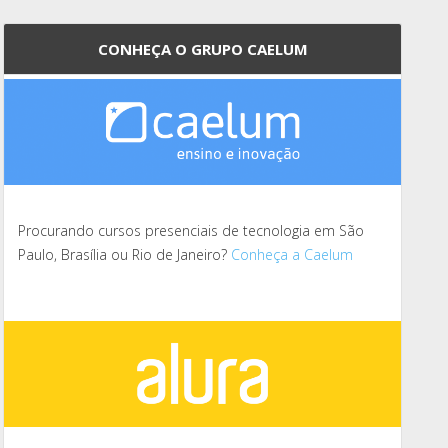
CONHEÇA O GRUPO CAELUM
Procurando cursos presenciais de tecnologia em São
Paulo, Brasília ou Rio de Janeiro?
Conheça a Caelum