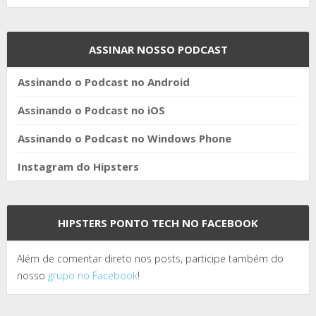
ASSINAR NOSSO PODCAST
Assinando o Podcast no Android
Assinando o Podcast no iOS
Assinando o Podcast no Windows Phone
Instagram do Hipsters
HIPSTERS PONTO TECH NO FACEBOOK
Além de comentar direto nos posts, participe também do
nosso
grupo no Facebook
!