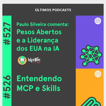
ÚLTIMOS PODCASTS