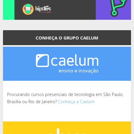
CONHEÇA O GRUPO CAELUM
Procurando cursos presenciais de tecnologia em São Paulo,
Brasília ou Rio de Janeiro?
Conheça a Caelum