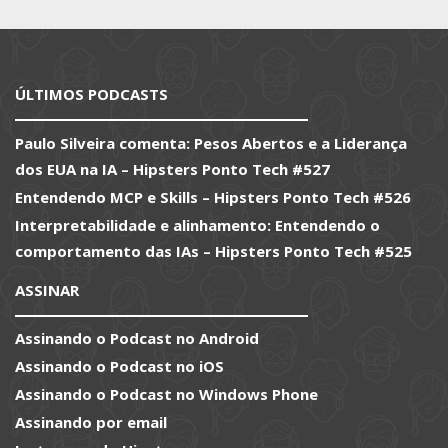
ÚLTIMOS PODCASTS
Paulo Silveira comenta: Pesos Abertos e a Liderança
dos EUA na IA – Hipsters Ponto Tech #527
Entendendo MCP e Skills – Hipsters Ponto Tech #526
Interpretabilidade e alinhamento: Entendendo o
comportamento das IAs – Hipsters Ponto Tech #525
ASSINAR
Assinando o Podcast no Android
Assinando o Podcast no iOS
Assinando o Podcast no Windows Phone
Assinando por email