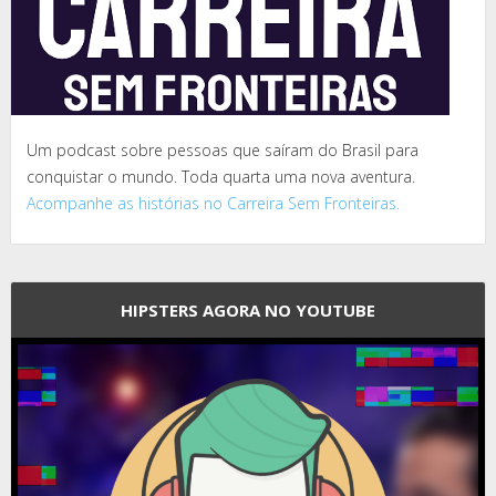
Um podcast sobre pessoas que saíram do Brasil para
conquistar o mundo. Toda quarta uma nova aventura.
Acompanhe as histórias no Carreira Sem Fronteiras.
HIPSTERS AGORA NO YOUTUBE