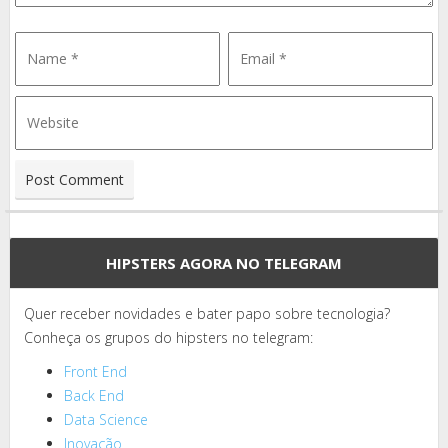
HIPSTERS AGORA NO TELEGRAM
Quer receber novidades e bater papo sobre tecnologia?
Conheça os grupos do hipsters no telegram:
Front End
Back End
Data Science
Inovação