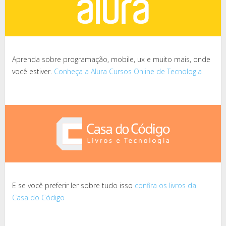
Aprenda sobre programação, mobile, ux e muito mais, onde
você estiver.
Conheça a Alura Cursos Online de Tecnologia
E se você preferir ler sobre tudo isso
confira os livros da
Casa do Código