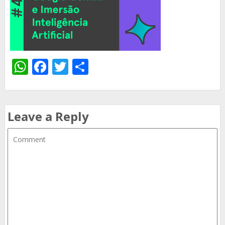
WhatsApp
Facebook
Twitter
Share
Leave a Reply