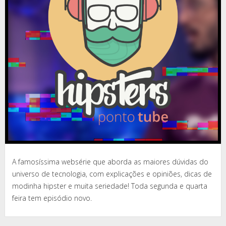
A famosíssima websérie que aborda as maiores dúvidas do
universo de tecnologia, com explicações e opiniões, dicas de
modinha hipster e muita seriedade! Toda segunda e quarta
feira tem episódio novo.