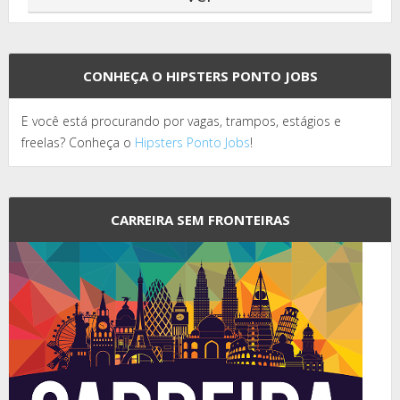
CONHEÇA O HIPSTERS PONTO JOBS
E você está procurando por vagas, trampos, estágios e
freelas? Conheça o
Hipsters Ponto Jobs
!
CARREIRA SEM FRONTEIRAS