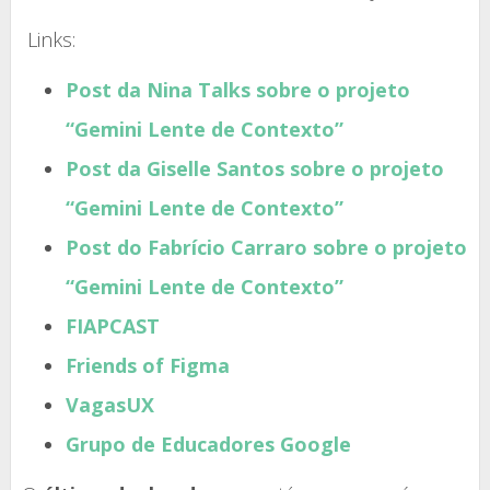
Links:
Post da Nina Talks sobre o projeto
“Gemini Lente de Contexto”
Post da Giselle Santos sobre o projeto
“Gemini Lente de Contexto”
Post do Fabrício Carraro sobre o projeto
“Gemini Lente de Contexto”
FIAPCAST
Friends of Figma
VagasUX
Grupo de Educadores Google