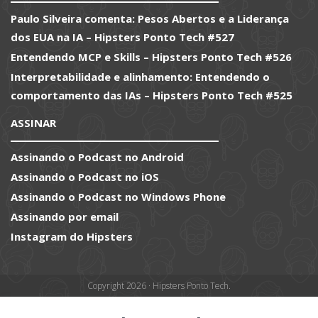
Paulo Silveira comenta: Pesos Abertos e a Liderança
dos EUA na IA – Hipsters Ponto Tech #527
Entendendo MCP e Skills – Hipsters Ponto Tech #526
Interpretabilidade e alinhamento: Entendendo o
comportamento das IAs – Hipsters Ponto Tech #525
ASSINAR
Assinando o Podcast no Android
Assinando o Podcast no iOS
Assinando o Podcast no Windows Phone
Assinando por email
Instagram do Hipsters
Copyright 2026 · Hipsters Ponto Tech.