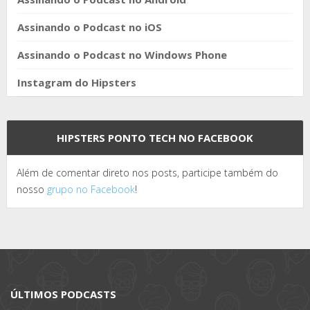
Assinando o Podcast no iOS
Assinando o Podcast no Windows Phone
Instagram do Hipsters
HIPSTERS PONTO TECH NO FACEBOOK
Além de comentar direto nos posts, participe também do
nosso
grupo no Facebook
!
ÚLTIMOS PODCASTS