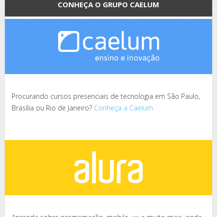
CONHEÇA O GRUPO CAELUM
Procurando cursos presenciais de tecnologia em São Paulo,
Brasília ou Rio de Janeiro?
Conheça a Caelum