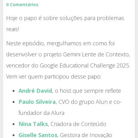
0 Comentários
Hoje o papo é sobre soluções para problemas
reais!
Neste episódio, mergulhamos em como foi
desenvolver o projeto Gemini Lente de Contexto,
vencedor do Google Educational Challenge 2025.
Vem ver quem participou desse papo:
André David
, o host que sempre reflete
Paulo Silveira
, CVO do grupo Alun e co-
fundador da Alura
Nina Talks
, Criadora de Conteúdo
Giselle Santos
, Gestora de Inovação