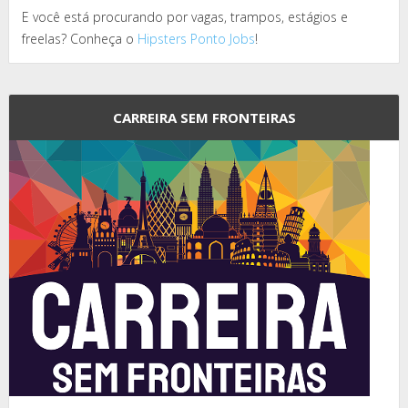
E você está procurando por vagas, trampos, estágios e
freelas? Conheça o
Hipsters Ponto Jobs
!
CARREIRA SEM FRONTEIRAS