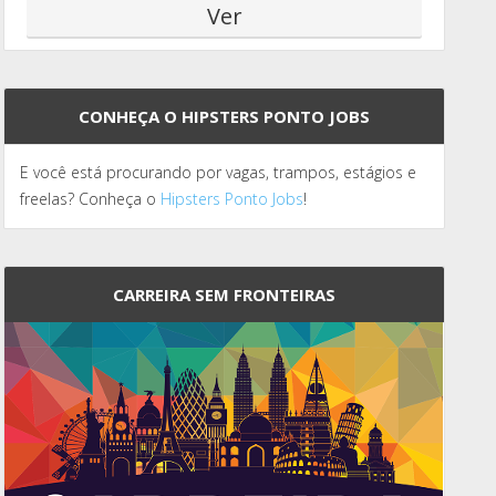
CONHEÇA O HIPSTERS PONTO JOBS
E você está procurando por vagas, trampos, estágios e
freelas? Conheça o
Hipsters Ponto Jobs
!
CARREIRA SEM FRONTEIRAS