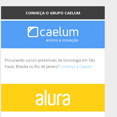
CONHEÇA O GRUPO CAELUM
Procurando cursos presenciais de tecnologia em São
Paulo, Brasília ou Rio de Janeiro?
Conheça a Caelum