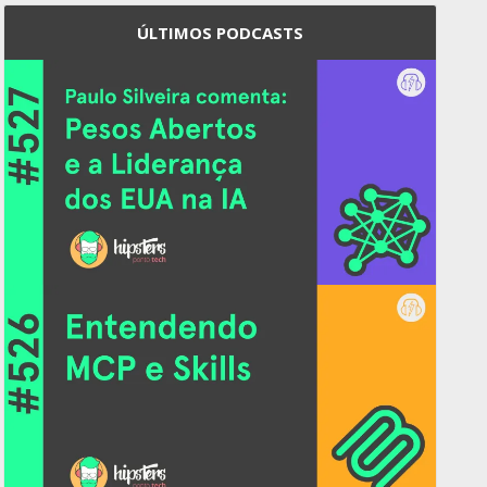
ÚLTIMOS PODCASTS