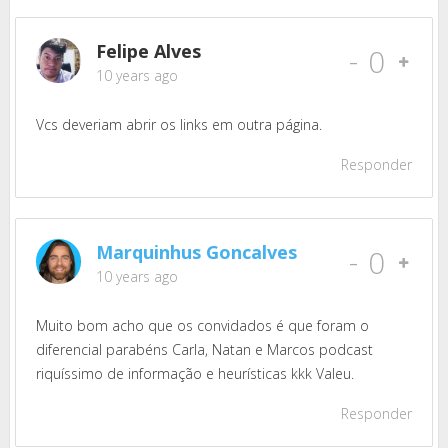
Felipe Alves
-
0
10 years ago
Vcs deveriam abrir os links em outra página.
Responder
Marquinhus Goncalves
-
0
10 years ago
Muito bom acho que os convidados é que foram o
diferencial parabéns Carla, Natan e Marcos podcast
riquíssimo de informação e heurísticas kkk Valeu.
Responder