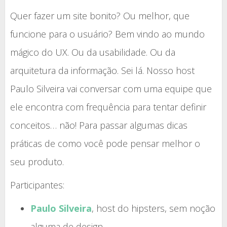
Quer fazer um site bonito? Ou melhor, que
funcione para o usuário? Bem vindo ao mundo
mágico do UX. Ou da usabilidade. Ou da
arquitetura da informação. Sei lá. Nosso host
Paulo Silveira vai conversar com uma equipe que
ele encontra com frequência para tentar definir
conceitos… não! Para passar algumas dicas
práticas de como você pode pensar melhor o
seu produto.
Participantes:
Paulo Silveira
, host do hipsters, sem noção
alguma de design