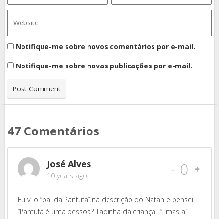
Notifique-me sobre novos comentários por e-mail.
Notifique-me sobre novas publicações por e-mail.
47 Comentários
José Alves
-
0
10 years ago
Eu vi o “pai da Pantufa” na descrição do Natan e pensei
“Pantufa é uma pessoa? Tadinha da criança…”, mas aí