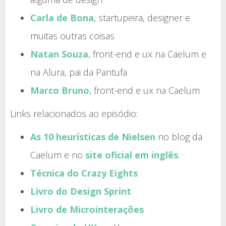
Carla de Bona
, startupeira, designer e
muitas outras coisas
Natan Souza
, front-end e ux na Caelum e
na Alura, pai da Pantufa
Marco Bruno
, front-end e ux na Caelum
Links relacionados ao episódio:
As 10 heurísticas de Nielsen
no blog da
Caelum e no
site oficial em inglês
.
Técnica do Crazy Eights
Livro do Design Sprint
Livro de Microinterações