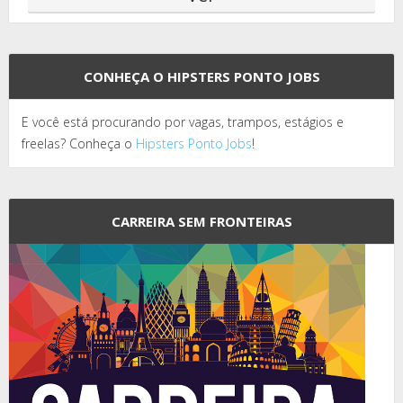
CONHEÇA O HIPSTERS PONTO JOBS
E você está procurando por vagas, trampos, estágios e
freelas? Conheça o
Hipsters Ponto Jobs
!
CARREIRA SEM FRONTEIRAS