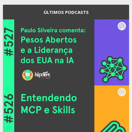
ÚLTIMOS PODCASTS