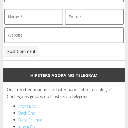
HIPSTERS AGORA NO TELEGRAM
Quer receber novidades e bater papo sobre tecnologia?
Conheça os grupos do hipsters no telegram:
Front End
Back End
Data Science
Inovação