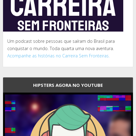
Um podcast sobre pessoas que saíram do Brasil para
conquistar o mundo. Toda quarta uma nova aventura.
Acompanhe as histórias no Carreira Sem Fronteiras.
HIPSTERS AGORA NO YOUTUBE