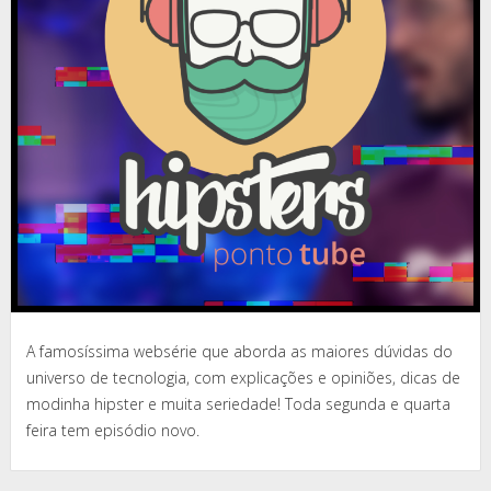
A famosíssima websérie que aborda as maiores dúvidas do
universo de tecnologia, com explicações e opiniões, dicas de
modinha hipster e muita seriedade! Toda segunda e quarta
feira tem episódio novo.