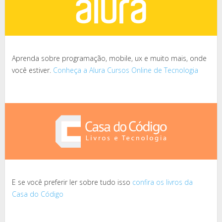
Aprenda sobre programação, mobile, ux e muito mais, onde
você estiver.
Conheça a Alura Cursos Online de Tecnologia
E se você preferir ler sobre tudo isso
confira os livros da
Casa do Código