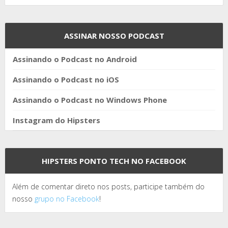
ASSINAR NOSSO PODCAST
Assinando o Podcast no Android
Assinando o Podcast no iOS
Assinando o Podcast no Windows Phone
Instagram do Hipsters
HIPSTERS PONTO TECH NO FACEBOOK
Além de comentar direto nos posts, participe também do
nosso
grupo no Facebook
!