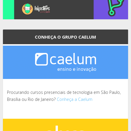
CONHEÇA O GRUPO CAELUM
Procurando cursos presenciais de tecnologia em São Paulo,
Brasília ou Rio de Janeiro?
Conheça a Caelum