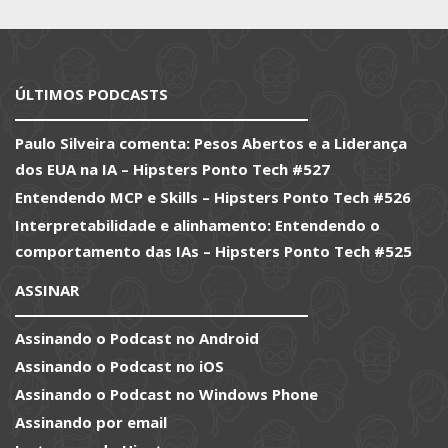
ÚLTIMOS PODCASTS
Paulo Silveira comenta: Pesos Abertos e a Liderança
dos EUA na IA – Hipsters Ponto Tech #527
Entendendo MCP e Skills – Hipsters Ponto Tech #526
Interpretabilidade e alinhamento: Entendendo o
comportamento das IAs – Hipsters Ponto Tech #525
ASSINAR
Assinando o Podcast no Android
Assinando o Podcast no iOS
Assinando o Podcast no Windows Phone
Assinando por email