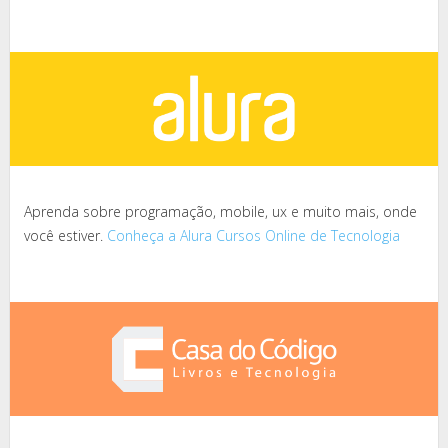
Aprenda sobre programação, mobile, ux e muito mais, onde
você estiver.
Conheça a Alura Cursos Online de Tecnologia