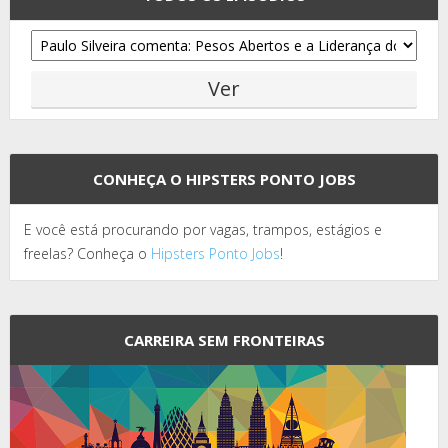
CONHEÇA O HIPSTERS PONTO JOBS
E você está procurando por vagas, trampos, estágios e
freelas? Conheça o
Hipsters Ponto Jobs
!
CARREIRA SEM FRONTEIRAS