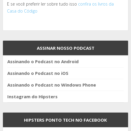
E se você preferir ler sobre tudo isso
confira os livros da
Casa do Código
ASSINAR NOSSO PODCAST
Assinando o Podcast no Android
Assinando o Podcast no iOS
Assinando o Podcast no Windows Phone
Instagram do Hipsters
HIPSTERS PONTO TECH NO FACEBOOK