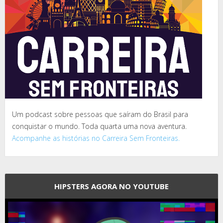
Um podcast sobre pessoas que saíram do Brasil para
conquistar o mundo. Toda quarta uma nova aventura.
Acompanhe as histórias no Carreira Sem Fronteiras.
HIPSTERS AGORA NO YOUTUBE