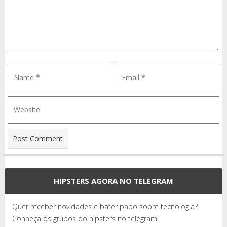
HIPSTERS AGORA NO TELEGRAM
Quer receber novidades e bater papo sobre tecnologia?
Conheça os grupos do hipsters no telegram: