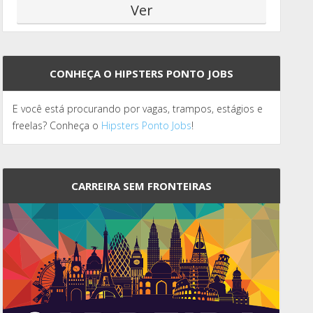
CONHEÇA O HIPSTERS PONTO JOBS
E você está procurando por vagas, trampos, estágios e
freelas? Conheça o
Hipsters Ponto Jobs
!
CARREIRA SEM FRONTEIRAS