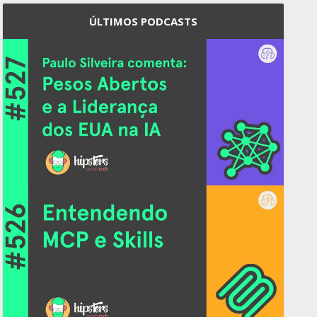
ÚLTIMOS PODCASTS