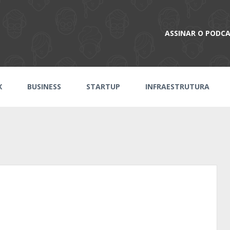
ASSINAR O PODC
X
BUSINESS
STARTUP
INFRAESTRUTURA