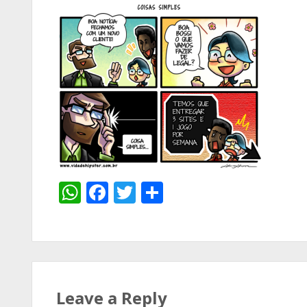
WhatsApp
Facebook
Twitter
Share
Leave a Reply