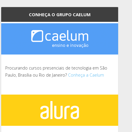
CONHEÇA O GRUPO CAELUM
Procurando cursos presenciais de tecnologia em São
Paulo, Brasília ou Rio de Janeiro?
Conheça a Caelum