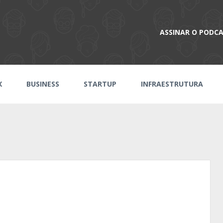
ASSINAR O PODC
X
BUSINESS
STARTUP
INFRAESTRUTURA