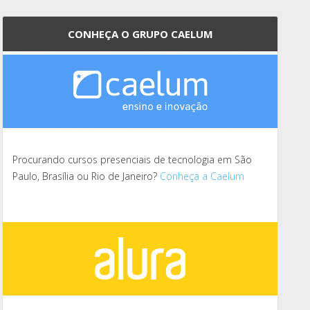
CONHEÇA O GRUPO CAELUM
Procurando cursos presenciais de tecnologia em São
Paulo, Brasília ou Rio de Janeiro?
Conheça a Caelum