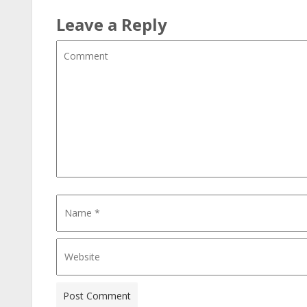
Leave a Reply