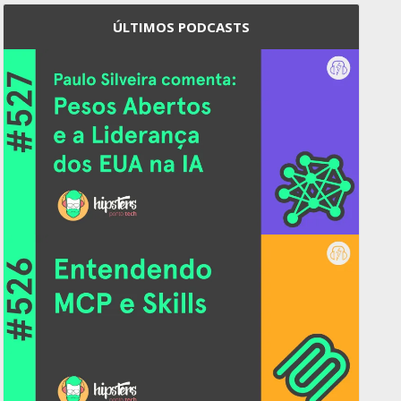
ÚLTIMOS PODCASTS