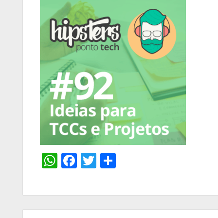
WhatsApp
Facebook
Twitter
Share