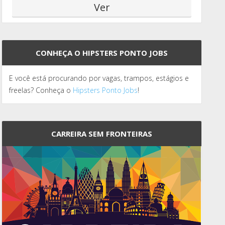
CONHEÇA O HIPSTERS PONTO JOBS
E você está procurando por vagas, trampos, estágios e
freelas? Conheça o
Hipsters Ponto Jobs
!
CARREIRA SEM FRONTEIRAS