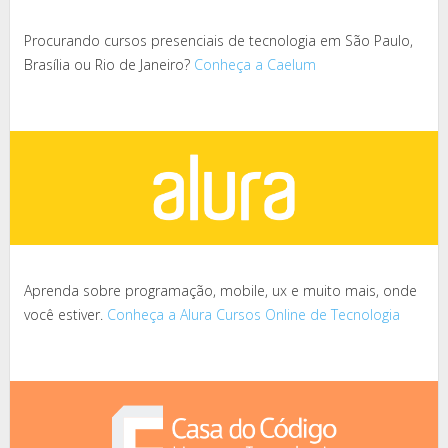
Procurando cursos presenciais de tecnologia em São Paulo,
Brasília ou Rio de Janeiro?
Conheça a Caelum
Aprenda sobre programação, mobile, ux e muito mais, onde
você estiver.
Conheça a Alura Cursos Online de Tecnologia