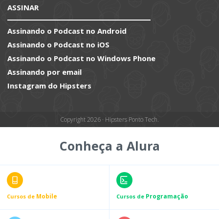
ASSINAR
Assinando o Podcast no Android
Assinando o Podcast no iOS
Assinando o Podcast no Windows Phone
Assinando por email
Instagram do Hipsters
Copyright 2026 · Hipsters Ponto Tech.
Conheça a Alura
Mobile
Programação
Cursos de
Cursos de