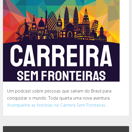
Um podcast sobre pessoas que saíram do Brasil para
conquistar o mundo. Toda quarta uma nova aventura.
Acompanhe as histórias no Carreira Sem Fronteiras.