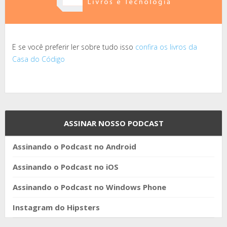
E se você preferir ler sobre tudo isso
confira os livros da
Casa do Código
ASSINAR NOSSO PODCAST
Assinando o Podcast no Android
Assinando o Podcast no iOS
Assinando o Podcast no Windows Phone
Instagram do Hipsters