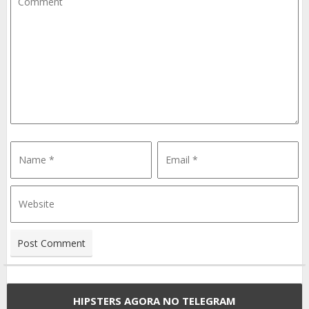
HIPSTERS AGORA NO TELEGRAM