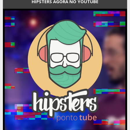
HIPSTERS AGORA NO YOUTUBE