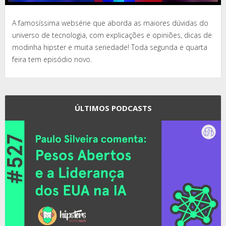
A famosíssima websérie que aborda as maiores dúvidas do
universo de tecnologia, com explicações e opiniões, dicas de
modinha hipster e muita seriedade! Toda segunda e quarta
feira tem episódio novo.
ÚLTIMOS PODCASTS