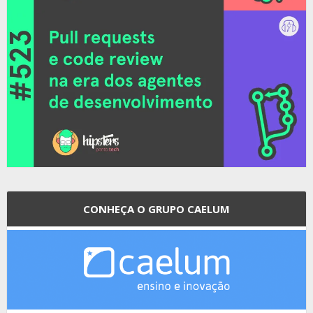
CONHEÇA O GRUPO CAELUM