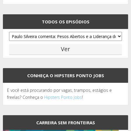
TODOS OS EPISÓDIOS
CONHEÇA O HIPSTERS PONTO JOBS
E você está procurando por vagas, trampos, estágios e
freelas? Conheça o
Hipsters Ponto Jobs
!
CARREIRA SEM FRONTEIRAS