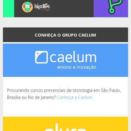
CONHEÇA O GRUPO CAELUM
Procurando cursos presenciais de tecnologia em São Paulo,
Brasília ou Rio de Janeiro?
Conheça a Caelum