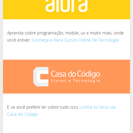
Aprenda sobre programação, mobile, ux e muito mais, onde
você estiver.
Conheça a Alura Cursos Online de Tecnologia
E se você preferir ler sobre tudo isso
confira os livros da
Casa do Código