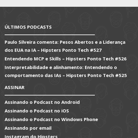
ÚLTIMOS PODCASTS
Paulo Silveira comenta: Pesos Abertos e a Liderança
dos EUA na IA – Hipsters Ponto Tech #527
Entendendo MCP e Skills – Hipsters Ponto Tech #526
Interpretabilidade e alinhamento: Entendendo o
comportamento das IAs – Hipsters Ponto Tech #525
ASSINAR
Assinando o Podcast no Android
Assinando o Podcast no iOS
Assinando o Podcast no Windows Phone
Assinando por email
Instagram do Hipsters