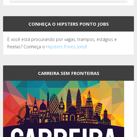
CONHEÇA O HIPSTERS PONTO JOBS
E você está procurando por vagas, trampos, estágios e
freelas? Conheça o
Hipsters Ponto Jobs
!
CARREIRA SEM FRONTEIRAS