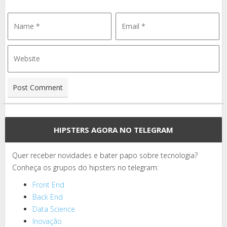
HIPSTERS AGORA NO TELEGRAM
Quer receber novidades e bater papo sobre tecnologia?
Conheça os grupos do hipsters no telegram:
Front End
Back End
Data Science
Inovação