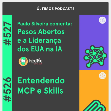
ÚLTIMOS PODCASTS