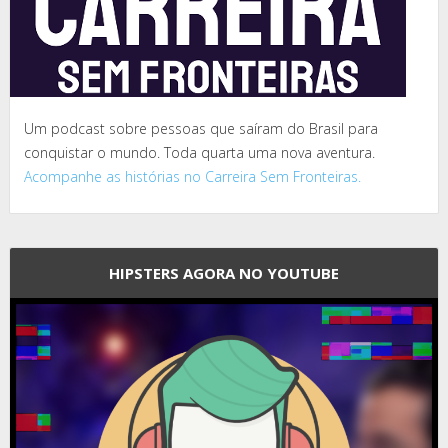
Um podcast sobre pessoas que saíram do Brasil para
conquistar o mundo. Toda quarta uma nova aventura.
Acompanhe as histórias no Carreira Sem Fronteiras.
HIPSTERS AGORA NO YOUTUBE