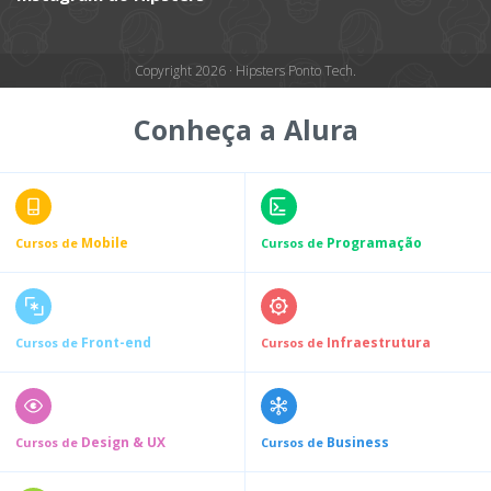
Copyright 2026 · Hipsters Ponto Tech.
Conheça a Alura
Mobile
Programação
Cursos de
Cursos de
Front-end
Infraestrutura
Cursos de
Cursos de
Design & UX
Business
Cursos de
Cursos de