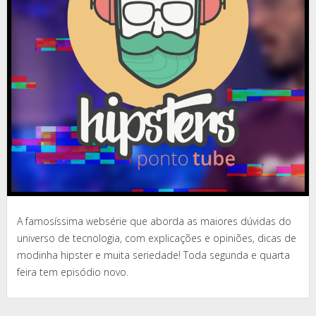
A famosíssima websérie que aborda as maiores dúvidas do
universo de tecnologia, com explicações e opiniões, dicas de
modinha hipster e muita seriedade! Toda segunda e quarta
feira tem episódio novo.