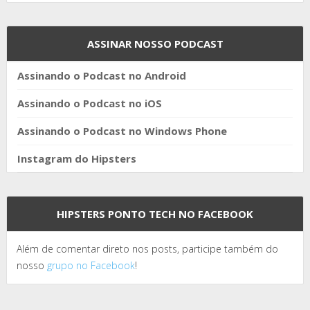
ASSINAR NOSSO PODCAST
Assinando o Podcast no Android
Assinando o Podcast no iOS
Assinando o Podcast no Windows Phone
Instagram do Hipsters
HIPSTERS PONTO TECH NO FACEBOOK
Além de comentar direto nos posts, participe também do
nosso
grupo no Facebook
!