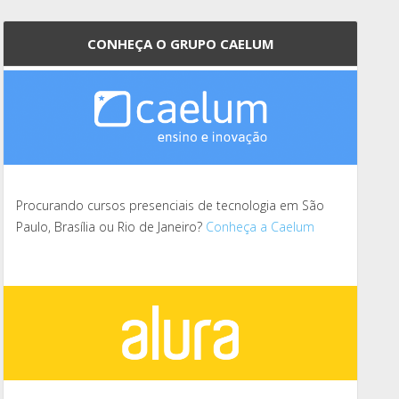
CONHEÇA O GRUPO CAELUM
Procurando cursos presenciais de tecnologia em São
Paulo, Brasília ou Rio de Janeiro?
Conheça a Caelum