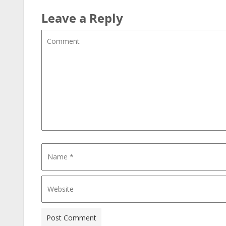
Leave a Reply