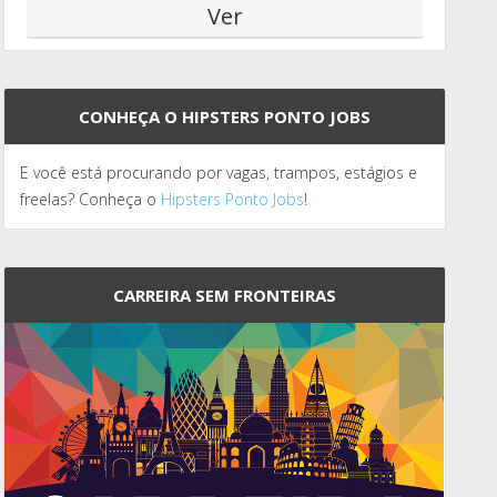
CONHEÇA O HIPSTERS PONTO JOBS
E você está procurando por vagas, trampos, estágios e
freelas? Conheça o
Hipsters Ponto Jobs
!
CARREIRA SEM FRONTEIRAS