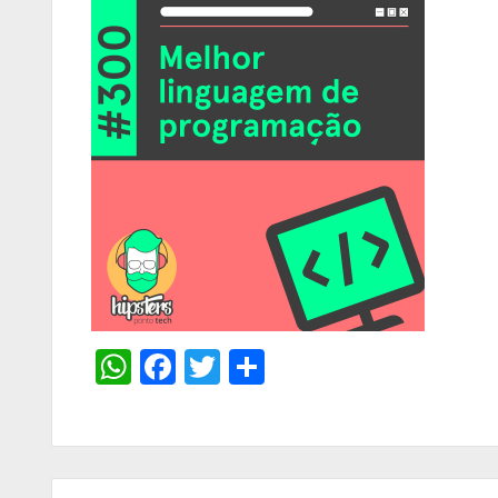
WhatsApp
Facebook
Twitter
Share