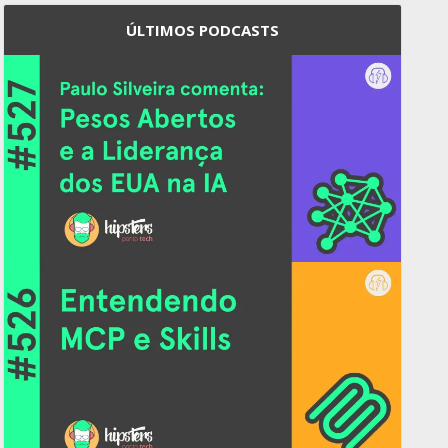
ÚLTIMOS PODCASTS