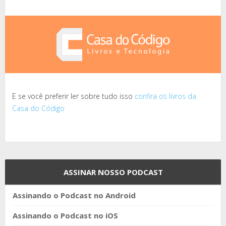
E se você preferir ler sobre tudo isso
confira os livros da
Casa do Código
ASSINAR NOSSO PODCAST
Assinando o Podcast no Android
Assinando o Podcast no iOS