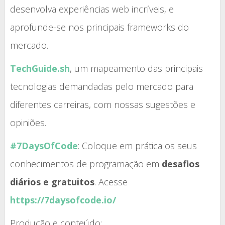
desenvolva experiências web incríveis, e
aprofunde-se nos principais frameworks do
mercado.
TechGuide.sh
, um mapeamento das principais
tecnologias demandadas pelo mercado para
diferentes carreiras, com nossas sugestões e
opiniões.
#7DaysOfCode
: Coloque em prática os seus
conhecimentos de programação em
desafios
diários e gratuitos
. Acesse
https://7daysofcode.io/
Produção e conteúdo: