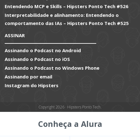
Entendendo MCP e Skills – Hipsters Ponto Tech #526
Interpretabilidade e alinhamento: Entendendo o
comportamento das IAs – Hipsters Ponto Tech #525
ASSINAR
Assinando o Podcast no Android
Assinando o Podcast no iOS
Assinando o Podcast no Windows Phone
Assinando por email
Instagram do Hipsters
Copyright 2026 · Hipsters Ponto Tech.
Conheça a Alura