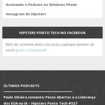
Assinando o Podcast no Windows Phone
Instagram do Hipsters
HIPSTERS PONTO TECH NO FACEBOOK
Além de comentar direto nos posts, participe também do
nosso
grupo no Facebook
!
ÚLTIMOS PODCASTS
Paulo Silveira comenta: Pesos Abertos e a Liderança
dos EUA na IA – Hipsters Ponto Tech #527