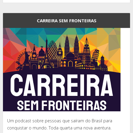
CARREIRA SEM FRONTEIRAS
Um podcast sobre pessoas que saíram do Brasil para
conquistar o mundo. Toda quarta uma nova aventura.