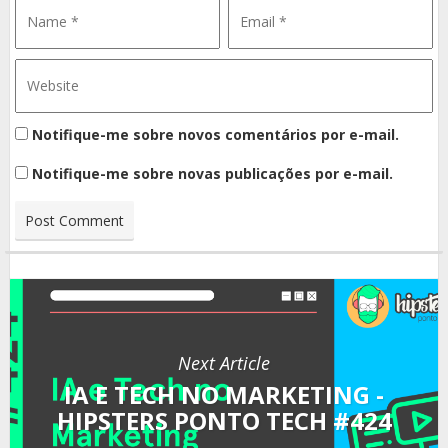
Notifique-me sobre novos comentários por e-mail.
Notifique-me sobre novas publicações por e-mail.
Next Article
IA E TECH NO MARKETING -
HIPSTERS PONTO TECH #424