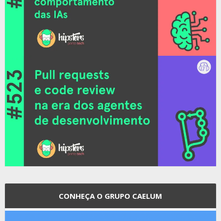
CONHEÇA O GRUPO CAELUM