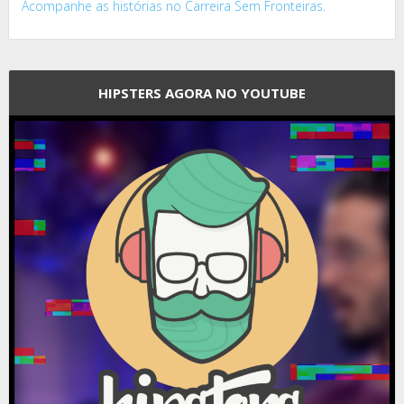
Acompanhe as histórias no Carreira Sem Fronteiras.
HIPSTERS AGORA NO YOUTUBE