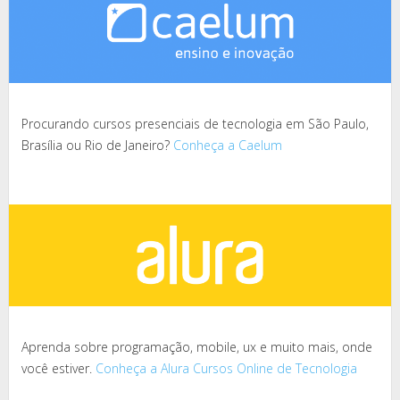
Procurando cursos presenciais de tecnologia em São Paulo,
Brasília ou Rio de Janeiro?
Conheça a Caelum
Aprenda sobre programação, mobile, ux e muito mais, onde
você estiver.
Conheça a Alura Cursos Online de Tecnologia