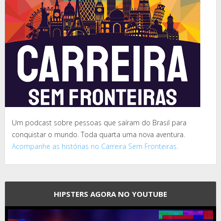
Um podcast sobre pessoas que saíram do Brasil para
conquistar o mundo. Toda quarta uma nova aventura.
Acompanhe as histórias no Carreira Sem Fronteiras.
HIPSTERS AGORA NO YOUTUBE