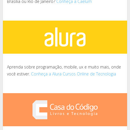
Brasília ou Rio de Janeiro?
Conheça a Caelum
Aprenda sobre programação, mobile, ux e muito mais, onde
você estiver.
Conheça a Alura Cursos Online de Tecnologia