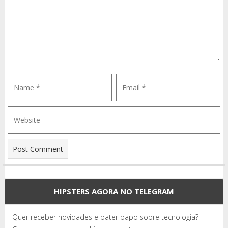
HIPSTERS AGORA NO TELEGRAM
Quer receber novidades e bater papo sobre tecnologia?