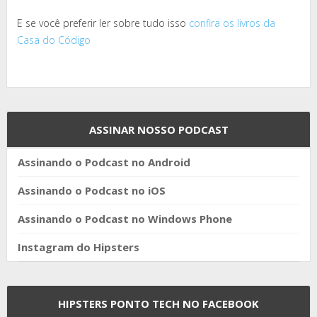
E se você preferir ler sobre tudo isso
confira os livros da
Casa do Código
ASSINAR NOSSO PODCAST
Assinando o Podcast no Android
Assinando o Podcast no iOS
Assinando o Podcast no Windows Phone
Instagram do Hipsters
HIPSTERS PONTO TECH NO FACEBOOK