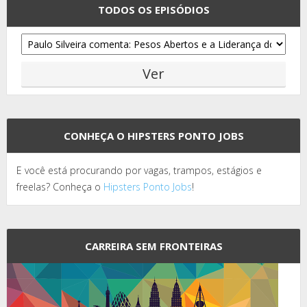
TODOS OS EPISÓDIOS
CONHEÇA O HIPSTERS PONTO JOBS
E você está procurando por vagas, trampos, estágios e
freelas? Conheça o
Hipsters Ponto Jobs
!
CARREIRA SEM FRONTEIRAS