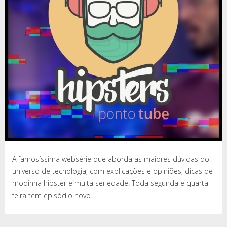
A famosíssima websérie que aborda as maiores dúvidas do
universo de tecnologia, com explicações e opiniões, dicas de
modinha hipster e muita seriedade! Toda segunda e quarta
feira tem episódio novo.