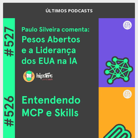
ÚLTIMOS PODCASTS