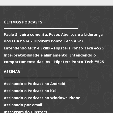
ÚLTIMOS PODCASTS
Paulo Silveira comenta: Pesos Abertos e a Liderança
dos EUA na IA – Hipsters Ponto Tech #527
Entendendo MCP e Skills – Hipsters Ponto Tech #526
Interpretabilidade e alinhamento: Entendendo o
comportamento das IAs – Hipsters Ponto Tech #525
ASSINAR
Assinando o Podcast no Android
Assinando o Podcast no iOS
Assinando o Podcast no Windows Phone
Assinando por email
Instagram do Hipsters