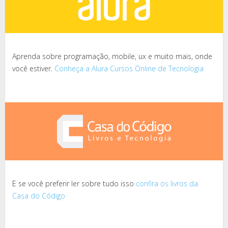
Aprenda sobre programação, mobile, ux e muito mais, onde
você estiver.
Conheça a Alura Cursos Online de Tecnologia
E se você preferir ler sobre tudo isso
confira os livros da
Casa do Código