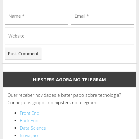
HIPSTERS AGORA NO TELEGRAM
Quer receber novidades e bater papo sobre tecnologia?
Conheça os grupos do hipsters no telegram:
Front End
Back End
Data Science
Inovação