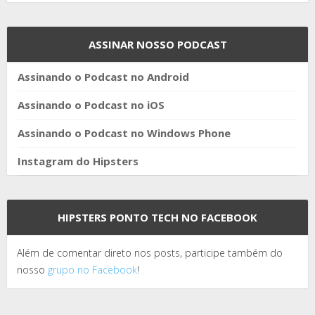
ASSINAR NOSSO PODCAST
Assinando o Podcast no Android
Assinando o Podcast no iOS
Assinando o Podcast no Windows Phone
Instagram do Hipsters
HIPSTERS PONTO TECH NO FACEBOOK
Além de comentar direto nos posts, participe também do
nosso
grupo no Facebook
!