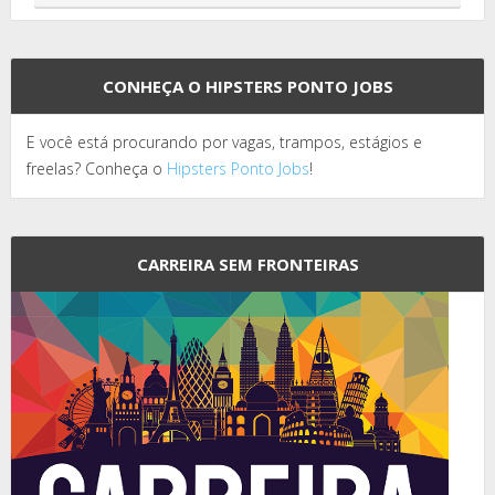
CONHEÇA O HIPSTERS PONTO JOBS
E você está procurando por vagas, trampos, estágios e
freelas? Conheça o
Hipsters Ponto Jobs
!
CARREIRA SEM FRONTEIRAS