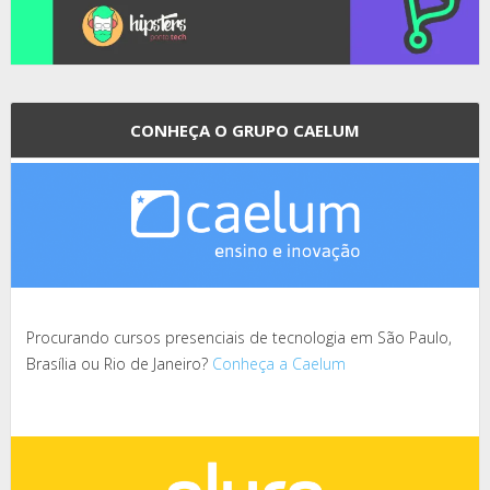
CONHEÇA O GRUPO CAELUM
Procurando cursos presenciais de tecnologia em São Paulo,
Brasília ou Rio de Janeiro?
Conheça a Caelum