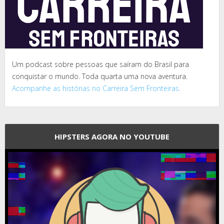
Um podcast sobre pessoas que saíram do Brasil para
conquistar o mundo. Toda quarta uma nova aventura.
Acompanhe as histórias no Carreira Sem Fronteiras.
HIPSTERS AGORA NO YOUTUBE