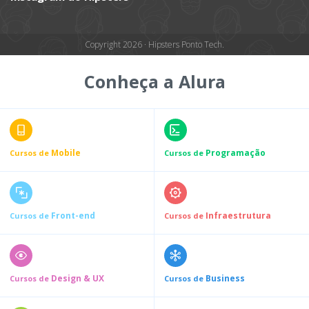
Copyright 2026 · Hipsters Ponto Tech.
Conheça a Alura
Mobile
Programação
Cursos de
Cursos de
Front-end
Infraestrutura
Cursos de
Cursos de
Design & UX
Business
Cursos de
Cursos de