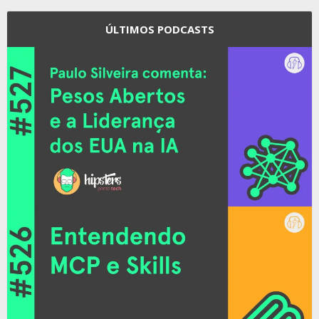
ÚLTIMOS PODCASTS