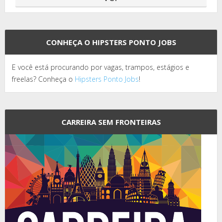
CONHEÇA O HIPSTERS PONTO JOBS
E você está procurando por vagas, trampos, estágios e
freelas? Conheça o
Hipsters Ponto Jobs
!
CARREIRA SEM FRONTEIRAS