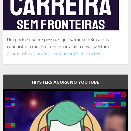
Um podcast sobre pessoas que saíram do Brasil para
conquistar o mundo. Toda quarta uma nova aventura.
Acompanhe as histórias no Carreira Sem Fronteiras.
HIPSTERS AGORA NO YOUTUBE