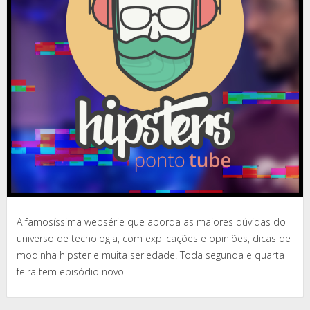
A famosíssima websérie que aborda as maiores dúvidas do
universo de tecnologia, com explicações e opiniões, dicas de
modinha hipster e muita seriedade! Toda segunda e quarta
feira tem episódio novo.