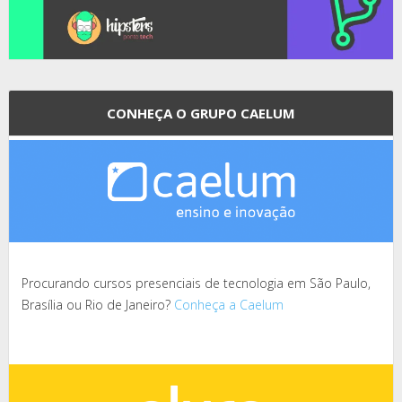
CONHEÇA O GRUPO CAELUM
Procurando cursos presenciais de tecnologia em São Paulo,
Brasília ou Rio de Janeiro?
Conheça a Caelum