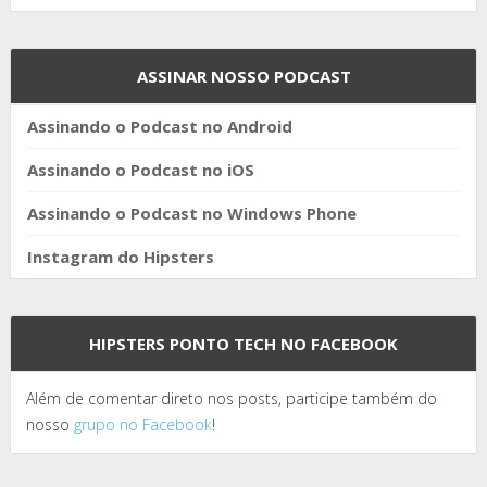
ASSINAR NOSSO PODCAST
Assinando o Podcast no Android
Assinando o Podcast no iOS
Assinando o Podcast no Windows Phone
Instagram do Hipsters
HIPSTERS PONTO TECH NO FACEBOOK
Além de comentar direto nos posts, participe também do
nosso
grupo no Facebook
!