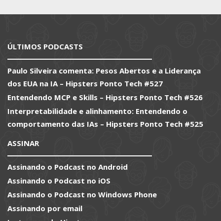
ÚLTIMOS PODCASTS
Paulo Silveira comenta: Pesos Abertos e a Liderança
dos EUA na IA – Hipsters Ponto Tech #527
Entendendo MCP e Skills – Hipsters Ponto Tech #526
Interpretabilidade e alinhamento: Entendendo o
comportamento das IAs – Hipsters Ponto Tech #525
ASSINAR
Assinando o Podcast no Android
Assinando o Podcast no iOS
Assinando o Podcast no Windows Phone
Assinando por email