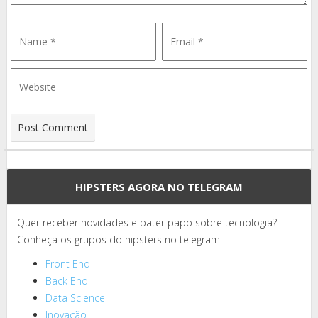
HIPSTERS AGORA NO TELEGRAM
Quer receber novidades e bater papo sobre tecnologia?
Conheça os grupos do hipsters no telegram:
Front End
Back End
Data Science
Inovação