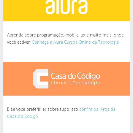
Aprenda sobre programação, mobile, ux e muito mais, onde
você estiver.
Conheça a Alura Cursos Online de Tecnologia
E se você preferir ler sobre tudo isso
confira os livros da
Casa do Código