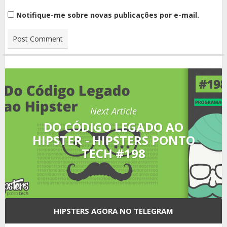
Notifique-me sobre novas publicações por e-mail.
Next Article
DO CÓDIGO LEGADO AO
HIPSTER - HIPSTERS PONTO
TECH #198
HIPSTERS AGORA NO TELEGRAM