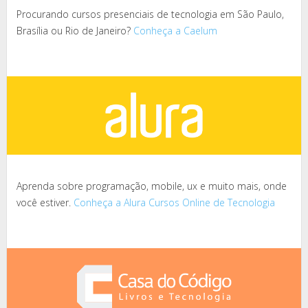
Procurando cursos presenciais de tecnologia em São Paulo,
Brasília ou Rio de Janeiro?
Conheça a Caelum
Aprenda sobre programação, mobile, ux e muito mais, onde
você estiver.
Conheça a Alura Cursos Online de Tecnologia