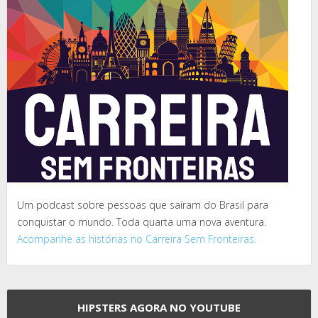
Um podcast sobre pessoas que saíram do Brasil para
conquistar o mundo. Toda quarta uma nova aventura.
Acompanhe as histórias no Carreira Sem Fronteiras.
HIPSTERS AGORA NO YOUTUBE