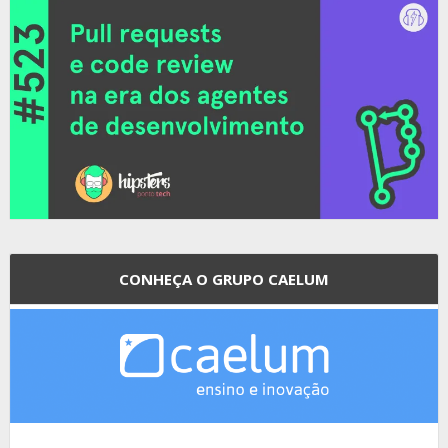
CONHEÇA O GRUPO CAELUM