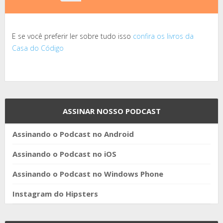
E se você preferir ler sobre tudo isso
confira os livros da
Casa do Código
ASSINAR NOSSO PODCAST
Assinando o Podcast no Android
Assinando o Podcast no iOS
Assinando o Podcast no Windows Phone
Instagram do Hipsters