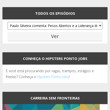
TODOS OS EPISÓDIOS
CONHEÇA O HIPSTERS PONTO JOBS
E você está procurando por vagas, trampos, estágios e
freelas? Conheça o
Hipsters Ponto Jobs
!
CARREIRA SEM FRONTEIRAS