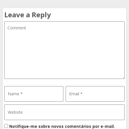
Leave a Reply
Notifique-me sobre novos comentários por e-mail.