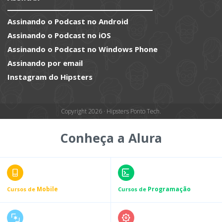
Assinando o Podcast no Android
Assinando o Podcast no iOS
Assinando o Podcast no Windows Phone
Assinando por email
Instagram do Hipsters
Copyright 2026 · Hipsters Ponto Tech.
Conheça a Alura
Mobile
Programação
Cursos de
Cursos de