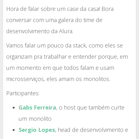
Hora de falar sobre um case da casa! Bora
conversar com uma galera do time de
desenvolvimento da Alura.
Vamos falar um pouco da stack, como eles se
organizam pra trabalhar e entender porque, em
um momento em que todos falam e usam
microsserviços, eles amam os monolitos.
Participantes:
Gabs Ferreira
, o host que também curte
um monolito
Sergio Lopes
, head de desenvolvimento e