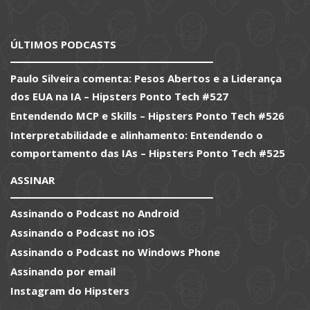
ÚLTIMOS PODCASTS
Paulo Silveira comenta: Pesos Abertos e a Liderança
dos EUA na IA – Hipsters Ponto Tech #527
Entendendo MCP e Skills – Hipsters Ponto Tech #526
Interpretabilidade e alinhamento: Entendendo o
comportamento das IAs – Hipsters Ponto Tech #525
ASSINAR
Assinando o Podcast no Android
Assinando o Podcast no iOS
Assinando o Podcast no Windows Phone
Assinando por email
Instagram do Hipsters