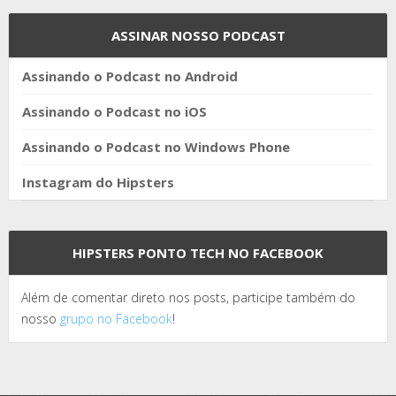
ASSINAR NOSSO PODCAST
Assinando o Podcast no Android
Assinando o Podcast no iOS
Assinando o Podcast no Windows Phone
Instagram do Hipsters
HIPSTERS PONTO TECH NO FACEBOOK
Além de comentar direto nos posts, participe também do
nosso
grupo no Facebook
!