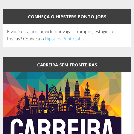
CONHEÇA O HIPSTERS PONTO JOBS
E você está procurando por vagas, trampos, estágios e
freelas? Conheça o
Hipsters Ponto Jobs
!
CARREIRA SEM FRONTEIRAS