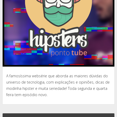
A famosíssima websérie que aborda as maiores dúvidas do
universo de tecnologia, com explicações e opiniões, dicas de
modinha hipster e muita seriedade! Toda segunda e quarta
feira tem episódio novo.