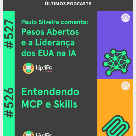
ÚLTIMOS PODCASTS