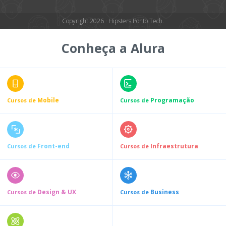
Copyright 2026 · Hipsters Ponto Tech.
Conheça a Alura
Mobile
Programação
Cursos de
Cursos de
Front-end
Infraestrutura
Cursos de
Cursos de
Design & UX
Business
Cursos de
Cursos de