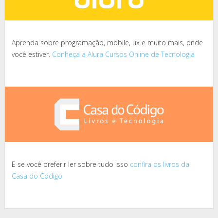
Aprenda sobre programação, mobile, ux e muito mais, onde
você estiver.
Conheça a Alura Cursos Online de Tecnologia
E se você preferir ler sobre tudo isso
confira os livros da
Casa do Código