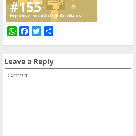
WhatsApp
Facebook
Twitter
Share
Leave a Reply