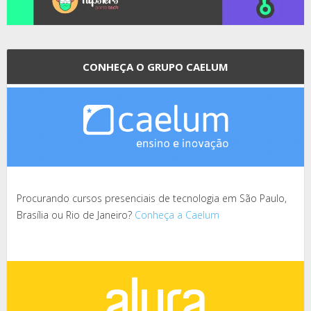
CONHEÇA O GRUPO CAELUM
Procurando cursos presenciais de tecnologia em São Paulo,
Brasília ou Rio de Janeiro?
Conheça a Caelum