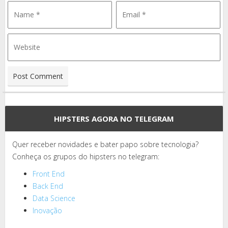
HIPSTERS AGORA NO TELEGRAM
Quer receber novidades e bater papo sobre tecnologia?
Conheça os grupos do hipsters no telegram:
Front End
Back End
Data Science
Inovação