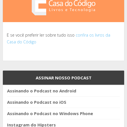
E se você preferir ler sobre tudo isso
confira os livros da
Casa do Código
ASSINAR NOSSO PODCAST
Assinando o Podcast no Android
Assinando o Podcast no iOS
Assinando o Podcast no Windows Phone
Instagram do Hipsters