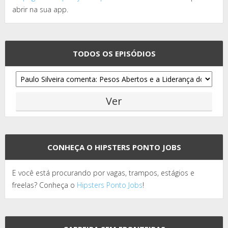
abrir na sua app.
TODOS OS EPISÓDIOS
CONHEÇA O HIPSTERS PONTO JOBS
E você está procurando por vagas, trampos, estágios e
freelas? Conheça o
Hipsters Ponto Jobs
!