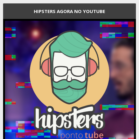
HIPSTERS AGORA NO YOUTUBE