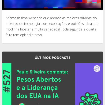
A famosíssima websérie que aborda as maiores dúvidas do
universo de tecnologia, com explicações e opiniões, dicas de
modinha hipster e muita seriedade! Toda segunda e quarta
feira tem episódio novo.
ÚLTIMOS PODCASTS