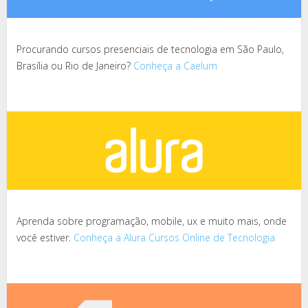
Procurando cursos presenciais de tecnologia em São Paulo,
Brasília ou Rio de Janeiro?
Conheça a Caelum
Aprenda sobre programação, mobile, ux e muito mais, onde
você estiver.
Conheça a Alura Cursos Online de Tecnologia