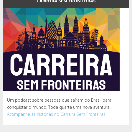
CARREIRA SEM FRONTEIRAS
Um podcast sobre pessoas que saíram do Brasil para
conquistar o mundo. Toda quarta uma nova aventura.
Acompanhe as histórias no Carreira Sem Fronteiras.