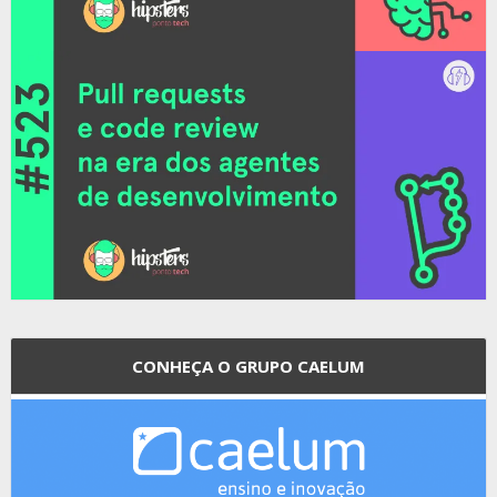
CONHEÇA O GRUPO CAELUM