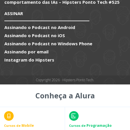
comportamento das IAs – Hipsters Ponto Tech #525
ASSINAR
Assinando o Podcast no Android
Assinando o Podcast no iOS
Assinando o Podcast no Windows Phone
Assinando por email
Instagram do Hipsters
Copyright 2026 · Hipsters Ponto Tech.
Conheça a Alura
Mobile
Programação
Cursos de
Cursos de