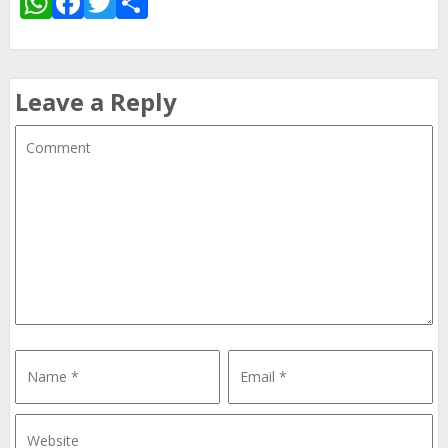
WhatsApp
Facebook
Twitter
Share
Leave a Reply