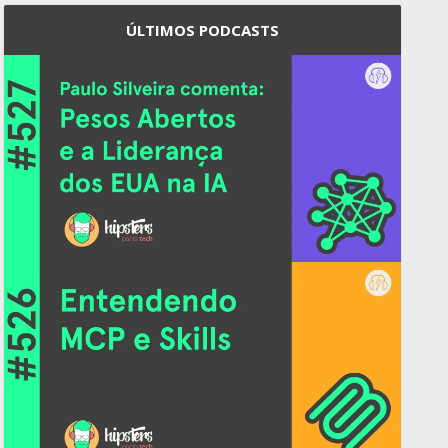
ÚLTIMOS PODCASTS