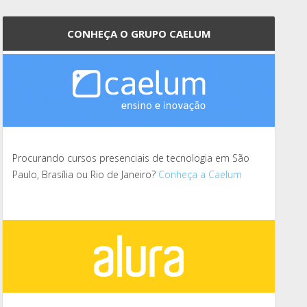
CONHEÇA O GRUPO CAELUM
Procurando cursos presenciais de tecnologia em São
Paulo, Brasília ou Rio de Janeiro?
Conheça a Caelum