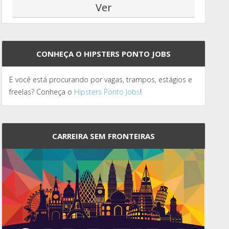
CONHEÇA O HIPSTERS PONTO JOBS
E você está procurando por vagas, trampos, estágios e
freelas? Conheça o
Hipsters Ponto Jobs
!
CARREIRA SEM FRONTEIRAS