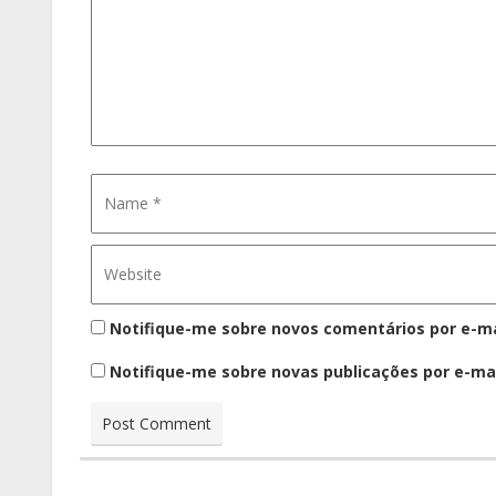
Notifique-me sobre novos comentários por e-ma
Notifique-me sobre novas publicações por e-mai