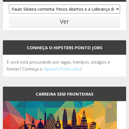
CONHEÇA O HIPSTERS PONTO JOBS
E você está procurando por vagas, trampos, estágios e
freelas? Conheça o
Hipsters Ponto Jobs
!
CARREIRA SEM FRONTEIRAS