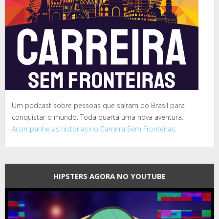
Um podcast sobre pessoas que saíram do Brasil para
conquistar o mundo. Toda quarta uma nova aventura.
Acompanhe as histórias no Carreira Sem Fronteiras.
HIPSTERS AGORA NO YOUTUBE