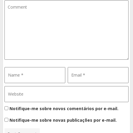
Notifique-me sobre novos comentários por e-mail.
Notifique-me sobre novas publicações por e-mail.