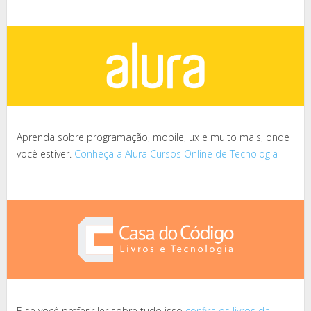
Aprenda sobre programação, mobile, ux e muito mais, onde
você estiver.
Conheça a Alura Cursos Online de Tecnologia
E se você preferir ler sobre tudo isso
confira os livros da