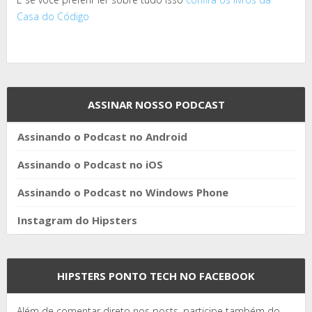
Casa do Código
ASSINAR NOSSO PODCAST
Assinando o Podcast no Android
Assinando o Podcast no iOS
Assinando o Podcast no Windows Phone
Instagram do Hipsters
HIPSTERS PONTO TECH NO FACEBOOK
Além de comentar direto nos posts, participe também do