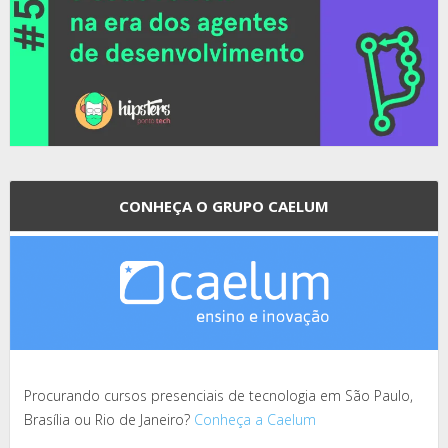
CONHEÇA O GRUPO CAELUM
Procurando cursos presenciais de tecnologia em São Paulo,
Brasília ou Rio de Janeiro?
Conheça a Caelum