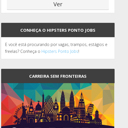
CONHEÇA O HIPSTERS PONTO JOBS
E você está procurando por vagas, trampos, estágios e
freelas? Conheça o
Hipsters Ponto Jobs
!
CARREIRA SEM FRONTEIRAS