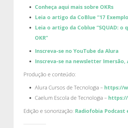
Conheça aqui mais sobre OKRs
Leia o artigo da CoBlue “17 Exemplo
Leia o artigo da Coblue “SQUAD: o q
OKR”
Inscreva-se no YouTube da Alura
Inscreva-se na newsletter Imersão,
Produção e conteúdo:
Alura Cursos de Tecnologia –
https://
Caelum Escola de Tecnologia –
https:/
Edição e sonorização:
Radiofobia Podcast 