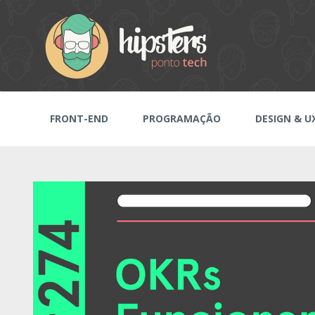
FRONT-END
PROGRAMAÇÃO
DESIGN & U