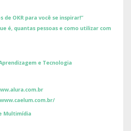
s de OKR para você se inspirar!”
ue é, quantas pessoas e como utilizar com
 Aprendizagem e Tecnologia
www.alura.com.br
/www.caelum.com.br/
e Multimídia