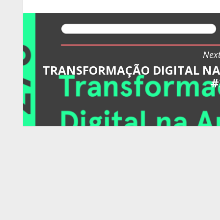
Next
TRANSFORMAÇÃO DIGITAL NA 
#