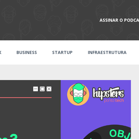
ASSINAR O PODC
X
BUSINESS
STARTUP
INFRAESTRUTURA