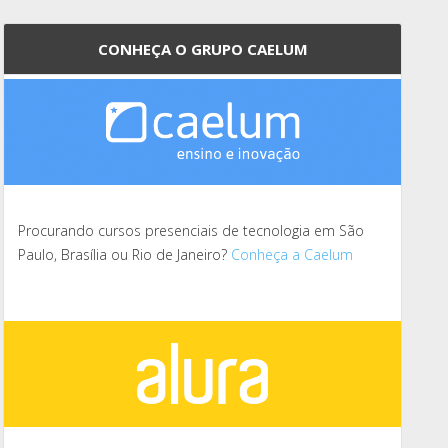
CONHEÇA O GRUPO CAELUM
Procurando cursos presenciais de tecnologia em São
Paulo, Brasília ou Rio de Janeiro?
Conheça a Caelum