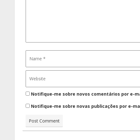
Notifique-me sobre novos comentários por e-ma
Notifique-me sobre novas publicações por e-mai