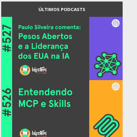
ÚLTIMOS PODCASTS