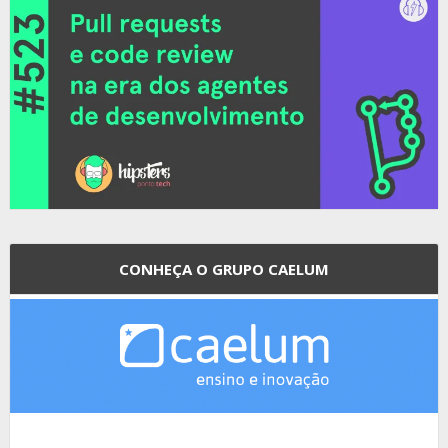
CONHEÇA O GRUPO CAELUM