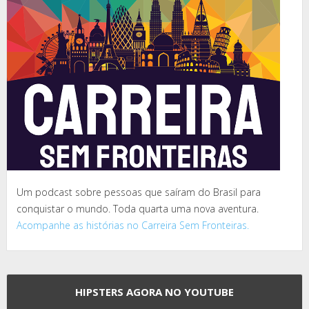
Um podcast sobre pessoas que saíram do Brasil para
conquistar o mundo. Toda quarta uma nova aventura.
Acompanhe as histórias no Carreira Sem Fronteiras.
HIPSTERS AGORA NO YOUTUBE