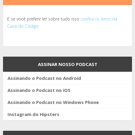
E se você preferir ler sobre tudo isso
confira os livros da
Casa do Código
ASSINAR NOSSO PODCAST
Assinando o Podcast no Android
Assinando o Podcast no iOS
Assinando o Podcast no Windows Phone
Instagram do Hipsters