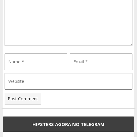
HIPSTERS AGORA NO TELEGRAM