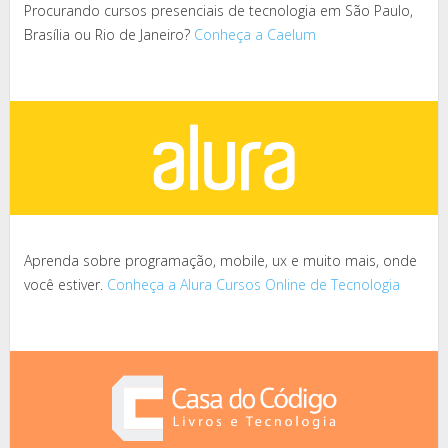
Procurando cursos presenciais de tecnologia em São Paulo,
Brasília ou Rio de Janeiro?
Conheça a Caelum
Aprenda sobre programação, mobile, ux e muito mais, onde
você estiver.
Conheça a Alura Cursos Online de Tecnologia