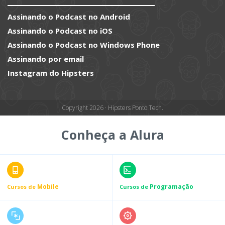
Assinando o Podcast no Android
Assinando o Podcast no iOS
Assinando o Podcast no Windows Phone
Assinando por email
Instagram do Hipsters
Copyright 2026 · Hipsters Ponto Tech.
Conheça a Alura
Mobile
Programação
Cursos de
Cursos de