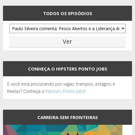
TODOS OS EPISÓDIOS
CONHEÇA O HIPSTERS PONTO JOBS
E você está procurando por vagas, trampos, estágios e
freelas? Conheça o
Hipsters Ponto Jobs
!
CARREIRA SEM FRONTEIRAS