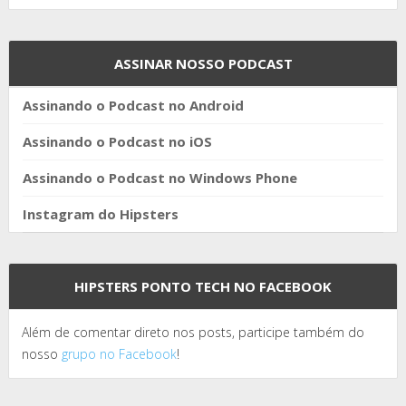
ASSINAR NOSSO PODCAST
Assinando o Podcast no Android
Assinando o Podcast no iOS
Assinando o Podcast no Windows Phone
Instagram do Hipsters
HIPSTERS PONTO TECH NO FACEBOOK
Além de comentar direto nos posts, participe também do
nosso
grupo no Facebook
!