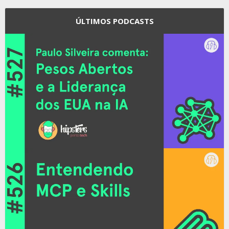
ÚLTIMOS PODCASTS