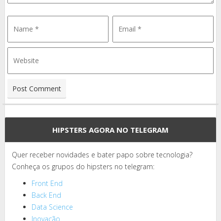
HIPSTERS AGORA NO TELEGRAM
Quer receber novidades e bater papo sobre tecnologia?
Conheça os grupos do hipsters no telegram:
Front End
Back End
Data Science
Inovação