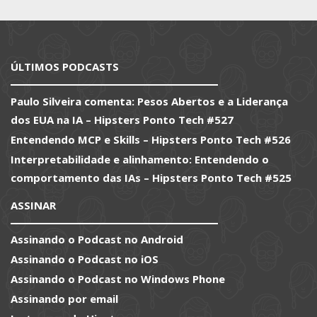
ÚLTIMOS PODCASTS
Paulo Silveira comenta: Pesos Abertos e a Liderança
dos EUA na IA – Hipsters Ponto Tech #527
Entendendo MCP e Skills – Hipsters Ponto Tech #526
Interpretabilidade e alinhamento: Entendendo o
comportamento das IAs – Hipsters Ponto Tech #525
ASSINAR
Assinando o Podcast no Android
Assinando o Podcast no iOS
Assinando o Podcast no Windows Phone
Assinando por email