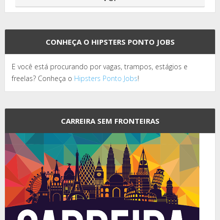
CONHEÇA O HIPSTERS PONTO JOBS
E você está procurando por vagas, trampos, estágios e
freelas? Conheça o
Hipsters Ponto Jobs
!
CARREIRA SEM FRONTEIRAS