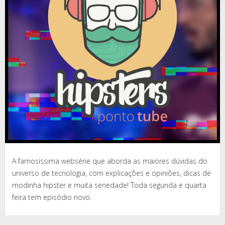
A famosíssima websérie que aborda as maiores dúvidas do
universo de tecnologia, com explicações e opiniões, dicas de
modinha hipster e muita seriedade! Toda segunda e quarta
feira tem episódio novo.