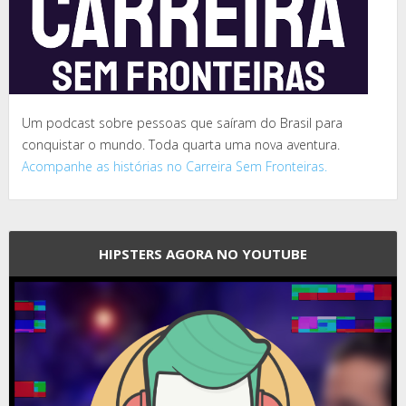
Um podcast sobre pessoas que saíram do Brasil para
conquistar o mundo. Toda quarta uma nova aventura.
Acompanhe as histórias no Carreira Sem Fronteiras.
HIPSTERS AGORA NO YOUTUBE