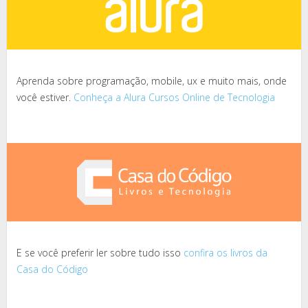
Aprenda sobre programação, mobile, ux e muito mais, onde
você estiver.
Conheça a Alura Cursos Online de Tecnologia
E se você preferir ler sobre tudo isso
confira os livros da
Casa do Código