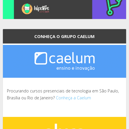
CONHEÇA O GRUPO CAELUM
Procurando cursos presenciais de tecnologia em São Paulo,
Brasília ou Rio de Janeiro?
Conheça a Caelum