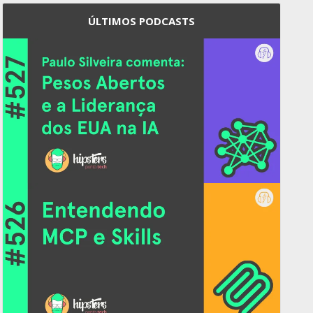
ÚLTIMOS PODCASTS