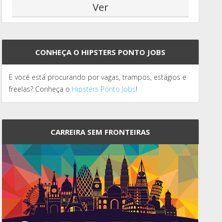
CONHEÇA O HIPSTERS PONTO JOBS
E você está procurando por vagas, trampos, estágios e
freelas? Conheça o
Hipsters Ponto Jobs
!
CARREIRA SEM FRONTEIRAS