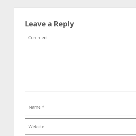
Leave a Reply