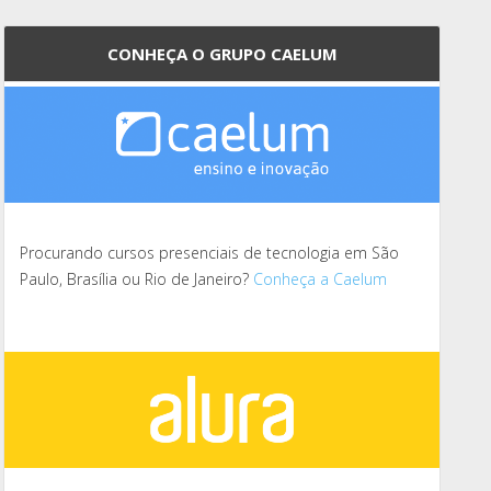
CONHEÇA O GRUPO CAELUM
Procurando cursos presenciais de tecnologia em São
Paulo, Brasília ou Rio de Janeiro?
Conheça a Caelum