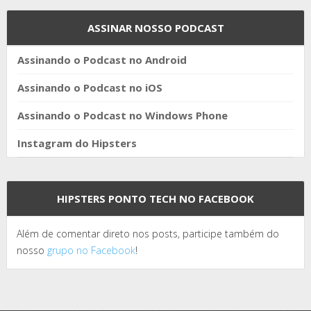
ASSINAR NOSSO PODCAST
Assinando o Podcast no Android
Assinando o Podcast no iOS
Assinando o Podcast no Windows Phone
Instagram do Hipsters
HIPSTERS PONTO TECH NO FACEBOOK
Além de comentar direto nos posts, participe também do
nosso
grupo no Facebook
!