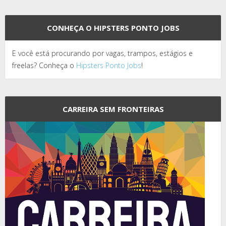
CONHEÇA O HIPSTERS PONTO JOBS
E você está procurando por vagas, trampos, estágios e
freelas? Conheça o
Hipsters Ponto Jobs
!
CARREIRA SEM FRONTEIRAS