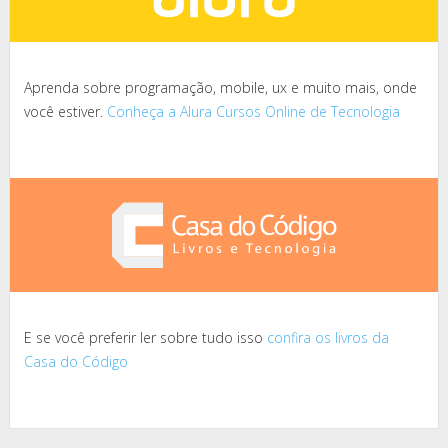
Aprenda sobre programação, mobile, ux e muito mais, onde
você estiver.
Conheça a Alura Cursos Online de Tecnologia
E se você preferir ler sobre tudo isso
confira os livros da
Casa do Código