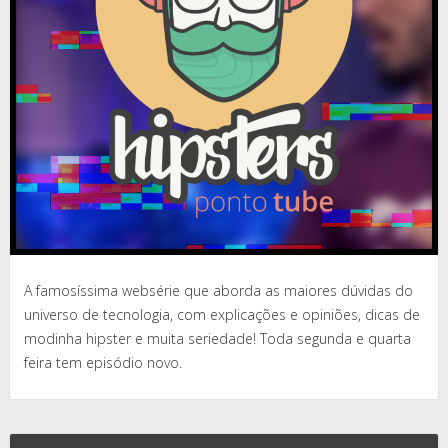
A famosíssima websérie que aborda as maiores dúvidas do
universo de tecnologia, com explicações e opiniões, dicas de
modinha hipster e muita seriedade! Toda segunda e quarta
feira tem episódio novo.