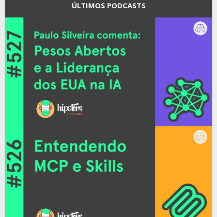
ÚLTIMOS PODCASTS