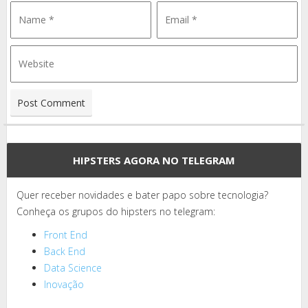
HIPSTERS AGORA NO TELEGRAM
Quer receber novidades e bater papo sobre tecnologia?
Conheça os grupos do hipsters no telegram:
Front End
Back End
Data Science
Inovação