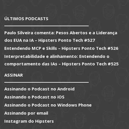
ÚLTIMOS PODCASTS
Paulo Silveira comenta: Pesos Abertos e a Liderança
dos EUA na IA – Hipsters Ponto Tech #527
Entendendo MCP e Skills – Hipsters Ponto Tech #526
Interpretabilidade e alinhamento: Entendendo o
comportamento das IAs – Hipsters Ponto Tech #525
ASSINAR
Assinando o Podcast no Android
Assinando o Podcast no iOS
Assinando o Podcast no Windows Phone
Assinando por email
Instagram do Hipsters