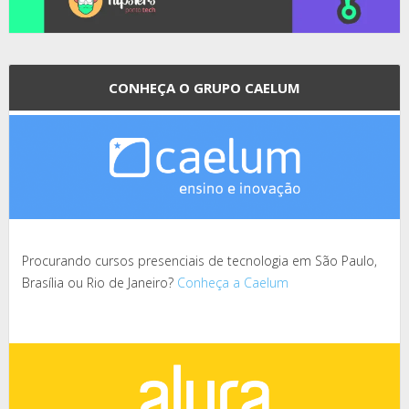
CONHEÇA O GRUPO CAELUM
Procurando cursos presenciais de tecnologia em São Paulo,
Brasília ou Rio de Janeiro?
Conheça a Caelum