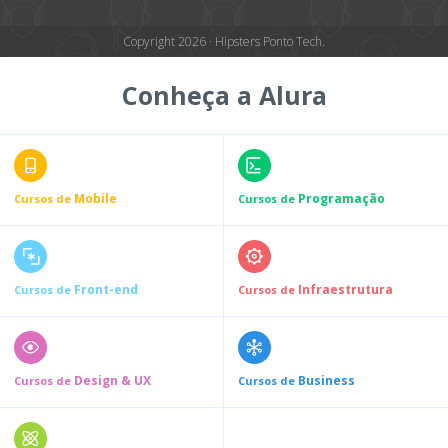
Copyright 2026 · Hipsters Ponto Tech.
Conheça a Alura
Mobile
Programação
Cursos de
Cursos de
Front-end
Infraestrutura
Cursos de
Cursos de
Design & UX
Business
Cursos de
Cursos de