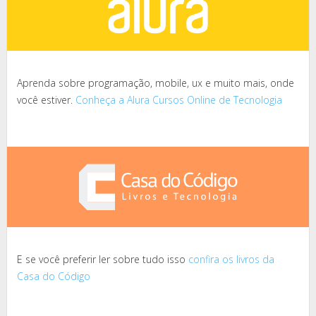
Aprenda sobre programação, mobile, ux e muito mais, onde
você estiver.
Conheça a Alura Cursos Online de Tecnologia
E se você preferir ler sobre tudo isso
confira os livros da
Casa do Código