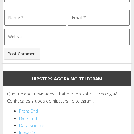
HIPSTERS AGORA NO TELEGRAM
Quer receber novidades e bater papo sobre tecnologia?
Conheça os grupos do hipsters no telegram:
Front End
Back End
Data Science
Inovação