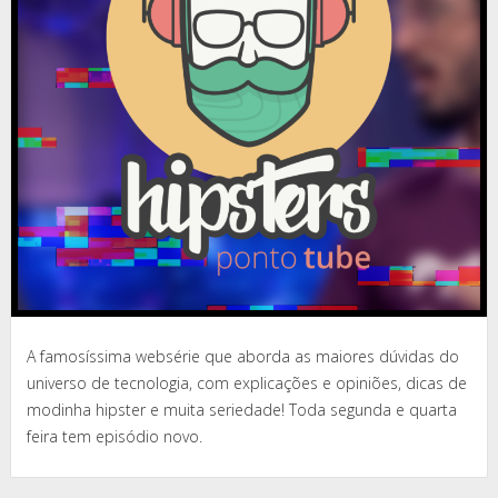
A famosíssima websérie que aborda as maiores dúvidas do
universo de tecnologia, com explicações e opiniões, dicas de
modinha hipster e muita seriedade! Toda segunda e quarta
feira tem episódio novo.