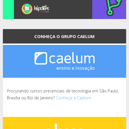
CONHEÇA O GRUPO CAELUM
Procurando cursos presenciais de tecnologia em São Paulo,
Brasília ou Rio de Janeiro?
Conheça a Caelum