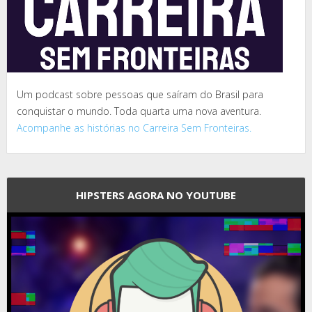
Um podcast sobre pessoas que saíram do Brasil para
conquistar o mundo. Toda quarta uma nova aventura.
Acompanhe as histórias no Carreira Sem Fronteiras.
HIPSTERS AGORA NO YOUTUBE