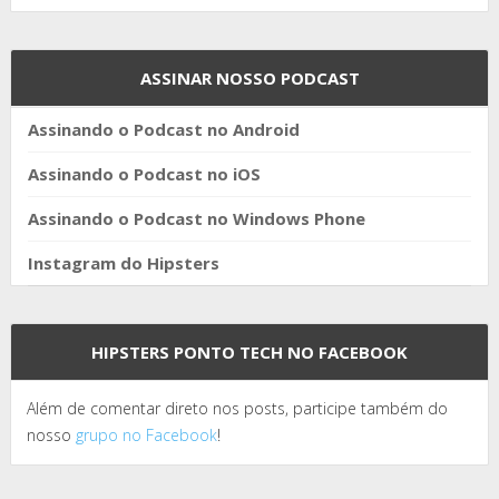
ASSINAR NOSSO PODCAST
Assinando o Podcast no Android
Assinando o Podcast no iOS
Assinando o Podcast no Windows Phone
Instagram do Hipsters
HIPSTERS PONTO TECH NO FACEBOOK
Além de comentar direto nos posts, participe também do
nosso
grupo no Facebook
!