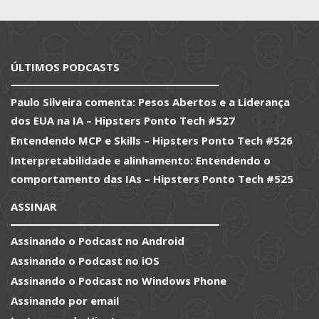
ÚLTIMOS PODCASTS
Paulo Silveira comenta: Pesos Abertos e a Liderança
dos EUA na IA – Hipsters Ponto Tech #527
Entendendo MCP e Skills – Hipsters Ponto Tech #526
Interpretabilidade e alinhamento: Entendendo o
comportamento das IAs – Hipsters Ponto Tech #525
ASSINAR
Assinando o Podcast no Android
Assinando o Podcast no iOS
Assinando o Podcast no Windows Phone
Assinando por email