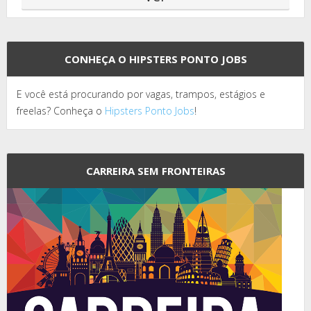
CONHEÇA O HIPSTERS PONTO JOBS
E você está procurando por vagas, trampos, estágios e
freelas? Conheça o
Hipsters Ponto Jobs
!
CARREIRA SEM FRONTEIRAS