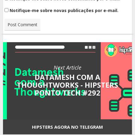
Notifique-me sobre novas publicações por e-mail.
Next Article
DATAMESH COM A
THOUGHTWORKS - HIPSTERS
PONTO TECH #292
HIPSTERS AGORA NO TELEGRAM