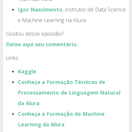
Igor Nascimento
, instrutor de Data Science
e Machine Learning na Alura
Gostou desse episódio?
Deixe aqui seu comentário.
Links:
Kaggle
Conheça a Formação Técnicas de
Processamento de Linguagem Natural
da Alura
Conheça a Formação de Machine
Learning da Alura