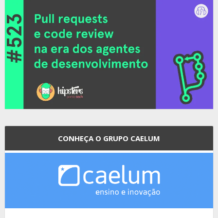
CONHEÇA O GRUPO CAELUM