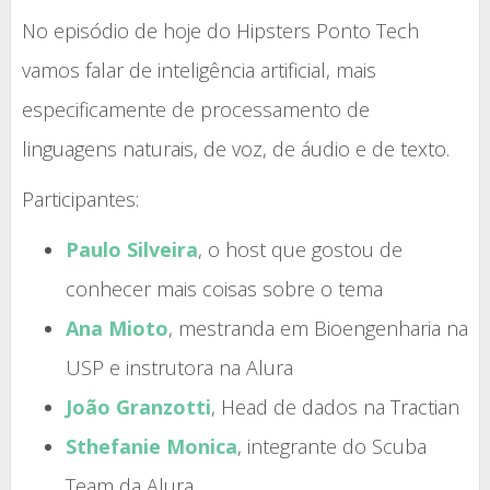
No episódio de hoje do Hipsters Ponto Tech
vamos falar de inteligência artificial, mais
especificamente de processamento de
linguagens naturais, de voz, de áudio e de texto.
Participantes:
Paulo Silveira
, o host que gostou de
conhecer mais coisas sobre o tema
Ana Mioto
, mestranda em Bioengenharia na
USP e instrutora na Alura
João Granzotti
, Head de dados na Tractian
Sthefanie Monica
, integrante do Scuba
Team da Alura