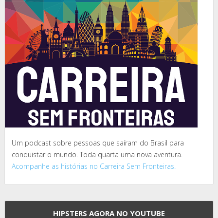
Um podcast sobre pessoas que saíram do Brasil para
conquistar o mundo. Toda quarta uma nova aventura.
Acompanhe as histórias no Carreira Sem Fronteiras.
HIPSTERS AGORA NO YOUTUBE