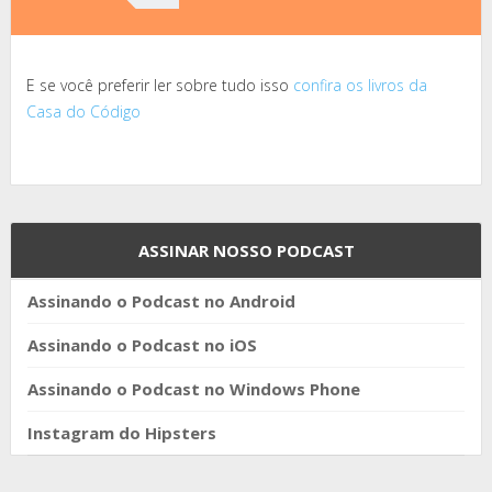
E se você preferir ler sobre tudo isso
confira os livros da
Casa do Código
ASSINAR NOSSO PODCAST
Assinando o Podcast no Android
Assinando o Podcast no iOS
Assinando o Podcast no Windows Phone
Instagram do Hipsters