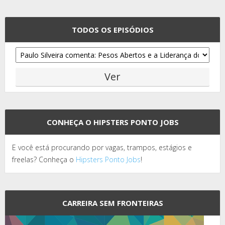
TODOS OS EPISÓDIOS
CONHEÇA O HIPSTERS PONTO JOBS
E você está procurando por vagas, trampos, estágios e
freelas? Conheça o
Hipsters Ponto Jobs
!
CARREIRA SEM FRONTEIRAS