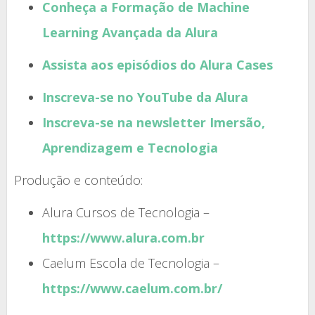
Conheça a Formação de Machine
Learning Avançada da Alura
Assista aos episódios do Alura Cases
Inscreva-se no YouTube da Alura
Inscreva-se na newsletter Imersão,
Aprendizagem e Tecnologia
Produção e conteúdo:
Alura Cursos de Tecnologia –
https://www.alura.com.br
Caelum Escola de Tecnologia –
https://www.caelum.com.br/