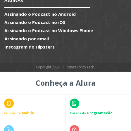
Assinando o Podcast no Android
Assinando o Podcast no iOS
Assinando o Podcast no Windows Phone
Assinando por email
Instagram do Hipsters
Copyright 2026 · Hipsters Ponto Tech.
Conheça a Alura
Mobile
Programação
Cursos de
Cursos de