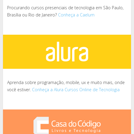
Procurando cursos presenciais de tecnologia em São Paulo,
Brasília ou Rio de Janeiro?
Conheça a Caelum
Aprenda sobre programação, mobile, ux e muito mais, onde
você estiver.
Conheça a Alura Cursos Online de Tecnologia