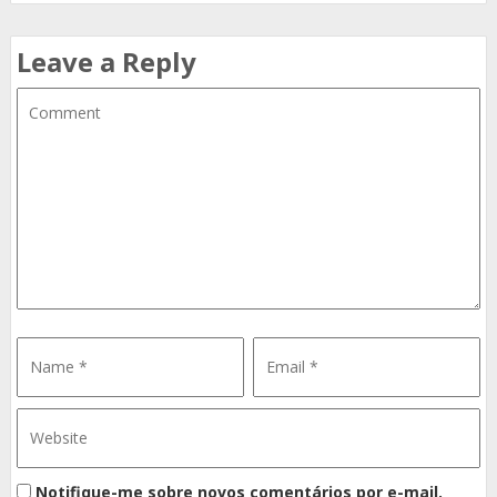
Leave a Reply
Notifique-me sobre novos comentários por e-mail.