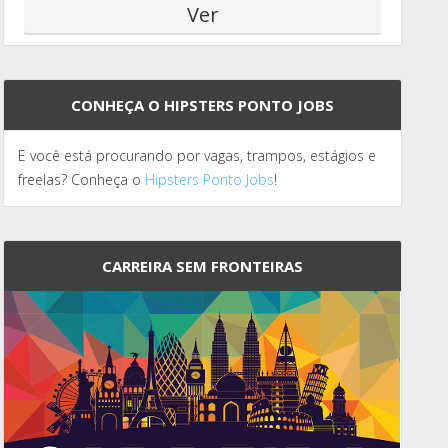
CONHEÇA O HIPSTERS PONTO JOBS
E você está procurando por vagas, trampos, estágios e
freelas? Conheça o
Hipsters Ponto Jobs
!
CARREIRA SEM FRONTEIRAS