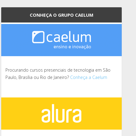
CONHEÇA O GRUPO CAELUM
Procurando cursos presenciais de tecnologia em São
Paulo, Brasília ou Rio de Janeiro?
Conheça a Caelum