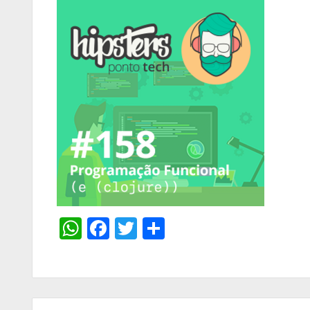
WhatsApp
Facebook
Twitter
Share