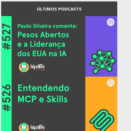
ÚLTIMOS PODCASTS