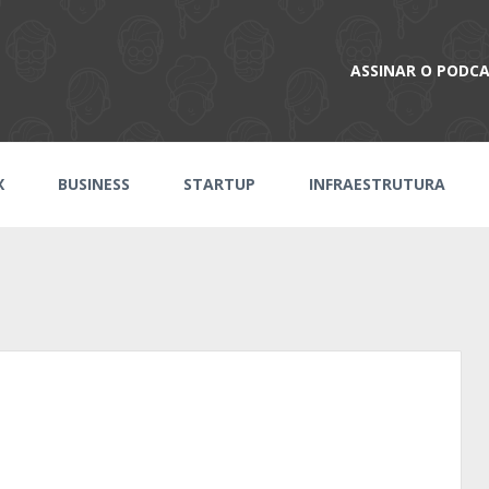
ASSINAR O PODC
X
BUSINESS
STARTUP
INFRAESTRUTURA