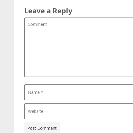
Leave a Reply