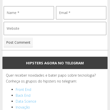
HIPSTERS AGORA NO TELEGRAM
Quer receber novidades e bater papo sobre tecnologia?
Conheça os grupos do hipsters no telegram:
Front End
Back End
Data Science
Inovação