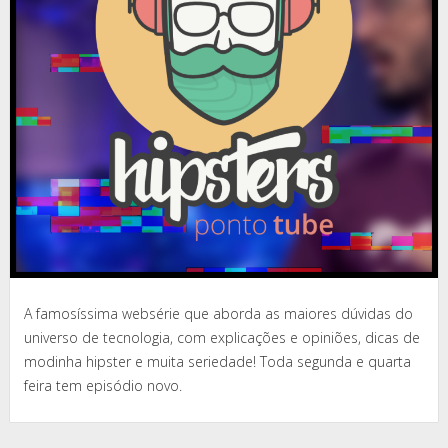
A famosíssima websérie que aborda as maiores dúvidas do
universo de tecnologia, com explicações e opiniões, dicas de
modinha hipster e muita seriedade! Toda segunda e quarta
feira tem episódio novo.