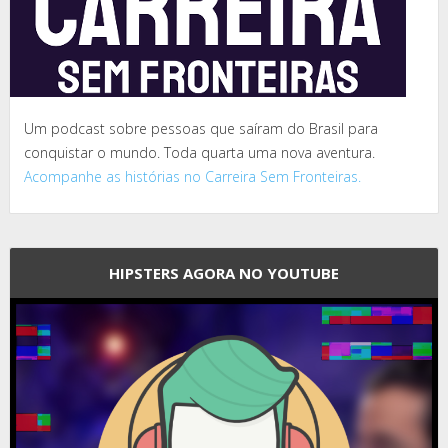
Um podcast sobre pessoas que saíram do Brasil para
conquistar o mundo. Toda quarta uma nova aventura.
Acompanhe as histórias no Carreira Sem Fronteiras.
HIPSTERS AGORA NO YOUTUBE