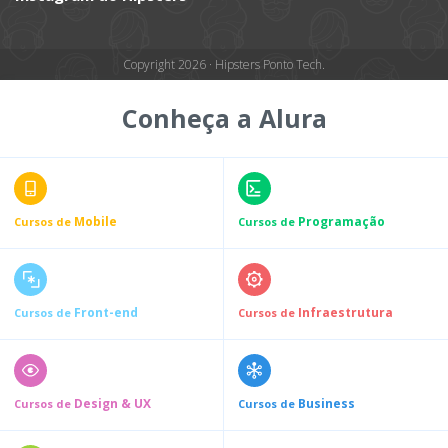
Copyright 2026 · Hipsters Ponto Tech.
Conheça a Alura
Mobile
Programação
Cursos de
Cursos de
Front-end
Infraestrutura
Cursos de
Cursos de
Design & UX
Business
Cursos de
Cursos de