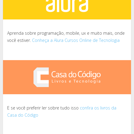
Aprenda sobre programação, mobile, ux e muito mais, onde
você estiver.
Conheça a Alura Cursos Online de Tecnologia
E se você preferir ler sobre tudo isso
confira os livros da
Casa do Código