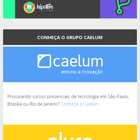
CONHEÇA O GRUPO CAELUM
Procurando cursos presenciais de tecnologia em São Paulo,
Brasília ou Rio de Janeiro?
Conheça a Caelum