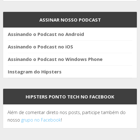
ASSINAR NOSSO PODCAST
Assinando o Podcast no Android
Assinando o Podcast no iOS
Assinando o Podcast no Windows Phone
Instagram do Hipsters
HIPSTERS PONTO TECH NO FACEBOOK
Além de comentar direto nos posts, participe também do
nosso
grupo no Facebook
!