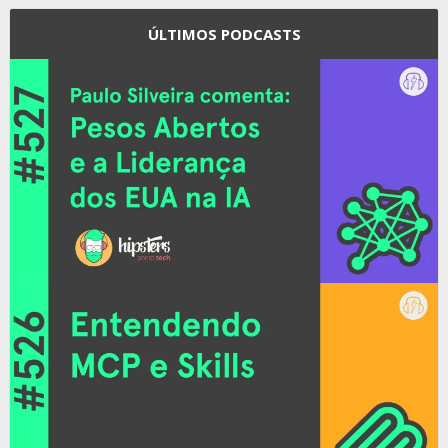
ÚLTIMOS PODCASTS