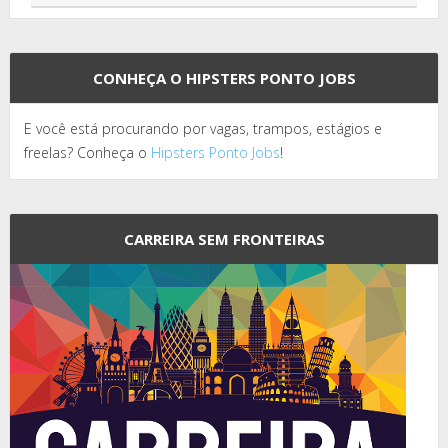
CONHEÇA O HIPSTERS PONTO JOBS
E você está procurando por vagas, trampos, estágios e
freelas? Conheça o
Hipsters Ponto Jobs
!
CARREIRA SEM FRONTEIRAS