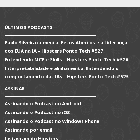
ÚLTIMOS PODCASTS
Paulo Silveira comenta: Pesos Abertos e a Liderança
dos EUA na IA – Hipsters Ponto Tech #527
Entendendo MCP e Skills – Hipsters Ponto Tech #526
Interpretabilidade e alinhamento: Entendendo o
comportamento das IAs – Hipsters Ponto Tech #525
ASSINAR
Assinando o Podcast no Android
Assinando o Podcast no iOS
Assinando o Podcast no Windows Phone
Assinando por email
Instagram do Hipsters