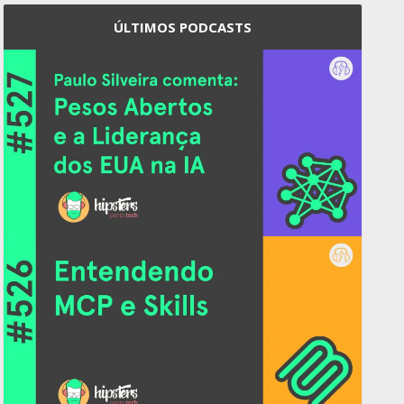
ÚLTIMOS PODCASTS