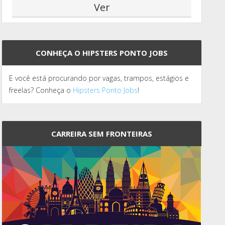
CONHEÇA O HIPSTERS PONTO JOBS
E você está procurando por vagas, trampos, estágios e
freelas? Conheça o
Hipsters Ponto Jobs
!
CARREIRA SEM FRONTEIRAS