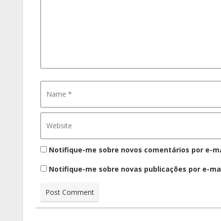
Notifique-me sobre novos comentários por e-ma
Notifique-me sobre novas publicações por e-mai