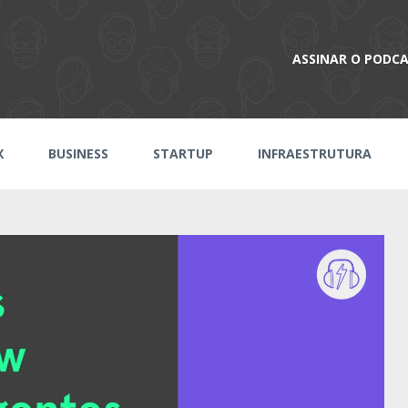
ASSINAR O PODC
X
BUSINESS
STARTUP
INFRAESTRUTURA