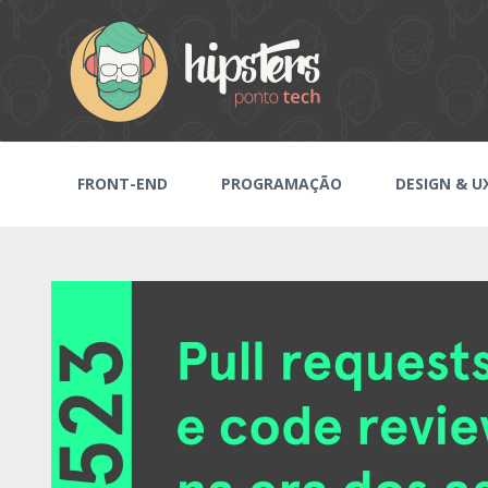
FRONT-END
PROGRAMAÇÃO
DESIGN & U