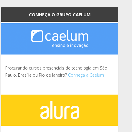
CONHEÇA O GRUPO CAELUM
Procurando cursos presenciais de tecnologia em São
Paulo, Brasília ou Rio de Janeiro?
Conheça a Caelum