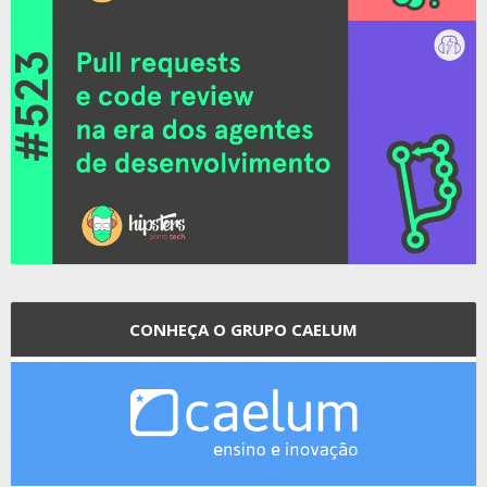
CONHEÇA O GRUPO CAELUM