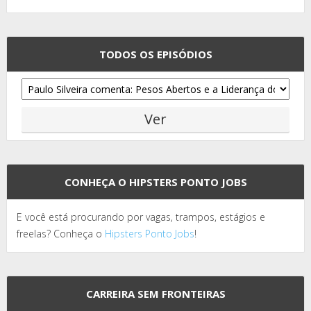
TODOS OS EPISÓDIOS
CONHEÇA O HIPSTERS PONTO JOBS
E você está procurando por vagas, trampos, estágios e
freelas? Conheça o
Hipsters Ponto Jobs
!
CARREIRA SEM FRONTEIRAS