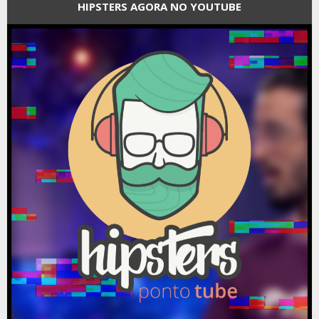
HIPSTERS AGORA NO YOUTUBE