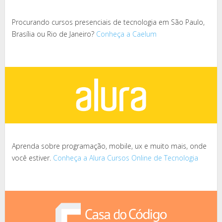
Procurando cursos presenciais de tecnologia em São Paulo,
Brasília ou Rio de Janeiro?
Conheça a Caelum
Aprenda sobre programação, mobile, ux e muito mais, onde
você estiver.
Conheça a Alura Cursos Online de Tecnologia