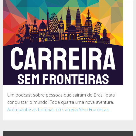
Um podcast sobre pessoas que saíram do Brasil para
conquistar o mundo. Toda quarta uma nova aventura.
Acompanhe as histórias no Carreira Sem Fronteiras.