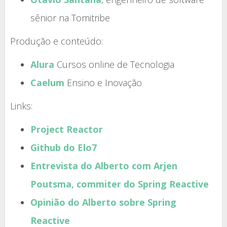
sênior na Tomitribe
Produção e conteúdo:
Alura
Cursos online de Tecnologia
Caelum
Ensino e Inovação
Links:
Project Reactor
Github do Elo7
Entrevista do Alberto com Arjen
Poutsma, commiter do Spring Reactive
Opinião do Alberto sobre Spring
Reactive