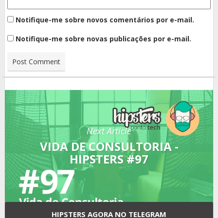
Notifique-me sobre novos comentários por e-mail.
Notifique-me sobre novas publicações por e-mail.
Next Article
VIDA DE CONSULTORIA -
HIPSTERS #97
HIPSTERS AGORA NO TELEGRAM