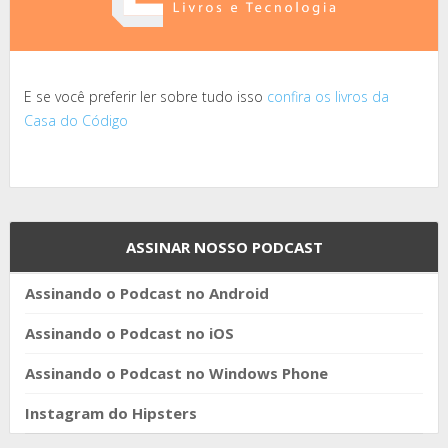
E se você preferir ler sobre tudo isso
confira os livros da
Casa do Código
ASSINAR NOSSO PODCAST
Assinando o Podcast no Android
Assinando o Podcast no iOS
Assinando o Podcast no Windows Phone
Instagram do Hipsters