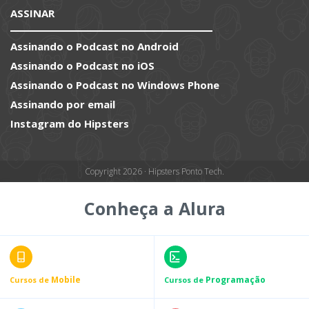
ASSINAR
Assinando o Podcast no Android
Assinando o Podcast no iOS
Assinando o Podcast no Windows Phone
Assinando por email
Instagram do Hipsters
Copyright 2026 · Hipsters Ponto Tech.
Conheça a Alura
Mobile
Programação
Cursos de
Cursos de