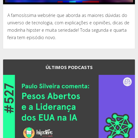
A famosíssima websérie que aborda as maiores dúvidas do
universo de tecnologia, com explicações e opiniões, dicas de
modinha hipster e muita seriedade! Toda segunda e quarta
feira tem episódio novo.
ÚLTIMOS PODCASTS