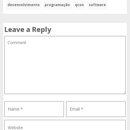
desenvolvimento
programação
qcon
software
Leave a Reply