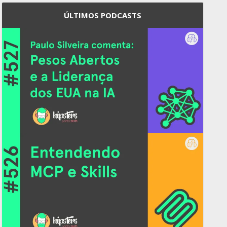
ÚLTIMOS PODCASTS