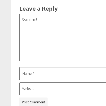
Leave a Reply