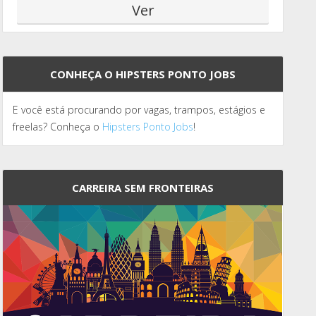
CONHEÇA O HIPSTERS PONTO JOBS
E você está procurando por vagas, trampos, estágios e
freelas? Conheça o
Hipsters Ponto Jobs
!
CARREIRA SEM FRONTEIRAS