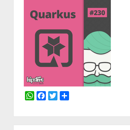
WhatsApp
Facebook
Twitter
Share