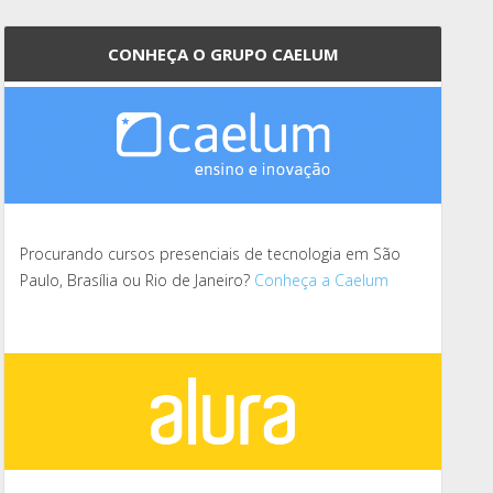
CONHEÇA O GRUPO CAELUM
Procurando cursos presenciais de tecnologia em São
Paulo, Brasília ou Rio de Janeiro?
Conheça a Caelum