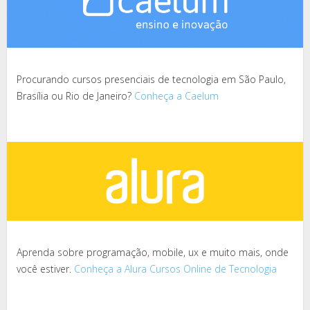
Procurando cursos presenciais de tecnologia em São Paulo,
Brasília ou Rio de Janeiro?
Conheça a Caelum
Aprenda sobre programação, mobile, ux e muito mais, onde
você estiver.
Conheça a Alura Cursos Online de Tecnologia