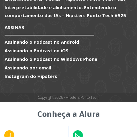
Interpretabilidade e alinhamento: Entendendo o
comportamento das IAs – Hipsters Ponto Tech #525
ASSINAR
Assinando o Podcast no Android
Assinando o Podcast no iOS
Assinando o Podcast no Windows Phone
Assinando por email
Instagram do Hipsters
Copyright 2026 · Hipsters Ponto Tech.
Conheça a Alura