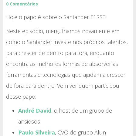
0 Comentários
Hoje o papo é sobre o Santander F1RST!
Neste episódio, mergulhamos novamente em
como o Santander investe nos próprios talentos,
para crescer de dentro para fora, enquanto
encontra as melhores formas de absorver as
ferramentas e tecnologias que ajudam a crescer
de fora para dentro. Vem ver quem participou
desse papo:
André David
, o host de um grupo de
ansiosos
Paulo Silveira
, CVO do grupo Alun