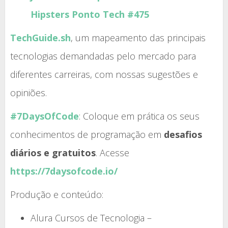
Hipsters Ponto Tech #475
TechGuide.sh
, um mapeamento das principais
tecnologias demandadas pelo mercado para
diferentes carreiras, com nossas sugestões e
opiniões.
#7DaysOfCode
: Coloque em prática os seus
conhecimentos de programação em
desafios
diários e gratuitos
. Acesse
https://7daysofcode.io/
Produção e conteúdo:
Alura Cursos de Tecnologia –