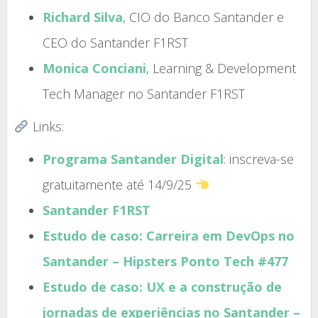
Richard Silva
, CIO do Banco Santander e
CEO do Santander F1RST
Monica Conciani
, Learning & Development
Tech Manager no Santander F1RST
Links:
Programa Santander Digital
: inscreva-se
gratuitamente até 14/9/25
Santander F1RST
Estudo de caso: Carreira em DevOps no
Santander – Hipsters Ponto Tech #477
Estudo de caso: UX e a construção de
jornadas de experiências no Santander –