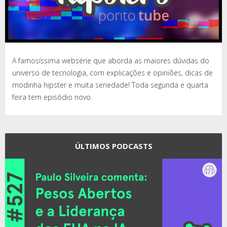
A famosíssima websérie que aborda as maiores dúvidas do
universo de tecnologia, com explicações e opiniões, dicas de
modinha hipster e muita seriedade! Toda segunda e quarta
feira tem episódio novo.
ÚLTIMOS PODCASTS