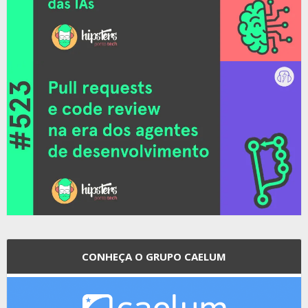
CONHEÇA O GRUPO CAELUM