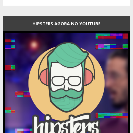
HIPSTERS AGORA NO YOUTUBE