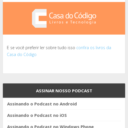
E se você preferir ler sobre tudo isso
confira os livros da
Casa do Código
ASSINAR NOSSO PODCAST
Assinando o Podcast no Android
Assinando o Podcast no iOS
Assinando o Podcast no Windows Phone