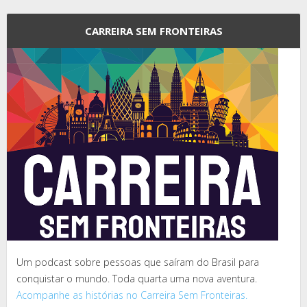
CARREIRA SEM FRONTEIRAS
Um podcast sobre pessoas que saíram do Brasil para
conquistar o mundo. Toda quarta uma nova aventura.
Acompanhe as histórias no Carreira Sem Fronteiras.