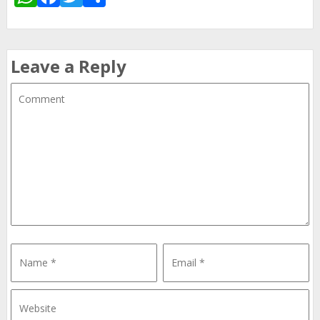
Leave a Reply