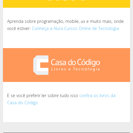
Aprenda sobre programação, mobile, ux e muito mais, onde
você estiver.
Conheça a Alura Cursos Online de Tecnologia
E se você preferir ler sobre tudo isso
confira os livros da
Casa do Código