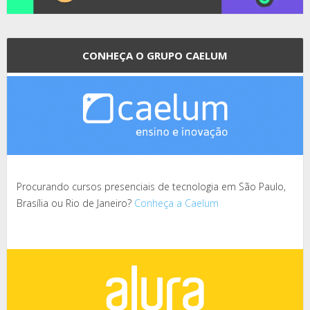
CONHEÇA O GRUPO CAELUM
Procurando cursos presenciais de tecnologia em São Paulo,
Brasília ou Rio de Janeiro?
Conheça a Caelum