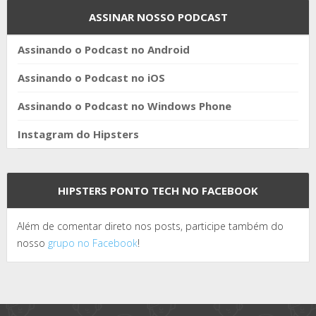
ASSINAR NOSSO PODCAST
Assinando o Podcast no Android
Assinando o Podcast no iOS
Assinando o Podcast no Windows Phone
Instagram do Hipsters
HIPSTERS PONTO TECH NO FACEBOOK
Além de comentar direto nos posts, participe também do
nosso
grupo no Facebook
!