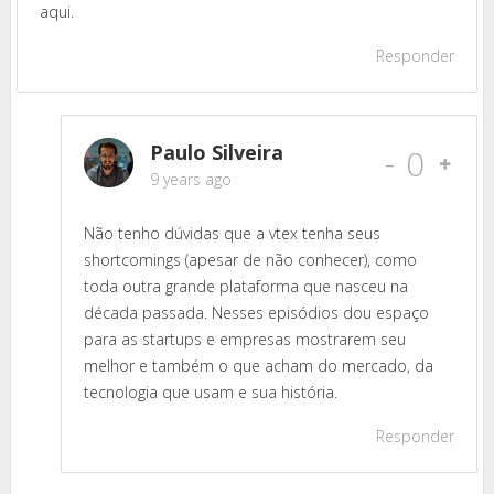
aqui.
Responder
Paulo Silveira
-
0
9 years ago
Não tenho dúvidas que a vtex tenha seus
shortcomings (apesar de não conhecer), como
toda outra grande plataforma que nasceu na
década passada. Nesses episódios dou espaço
para as startups e empresas mostrarem seu
melhor e também o que acham do mercado, da
tecnologia que usam e sua história.
Responder