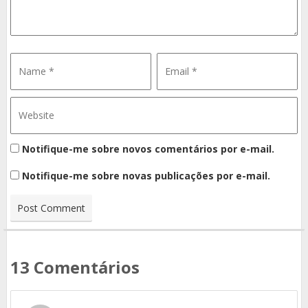
Notifique-me sobre novos comentários por e-mail.
Notifique-me sobre novas publicações por e-mail.
13 Comentários