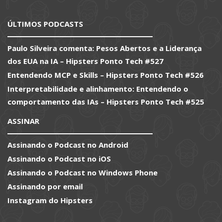
ÚLTIMOS PODCASTS
Paulo Silveira comenta: Pesos Abertos e a Liderança
dos EUA na IA – Hipsters Ponto Tech #527
Entendendo MCP e Skills – Hipsters Ponto Tech #526
Interpretabilidade e alinhamento: Entendendo o
comportamento das IAs – Hipsters Ponto Tech #525
ASSINAR
Assinando o Podcast no Android
Assinando o Podcast no iOS
Assinando o Podcast no Windows Phone
Assinando por email
Instagram do Hipsters