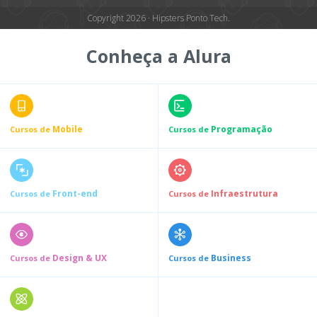
Copyright 2026 · Hipsters Ponto Tech.
Conheça a Alura
Mobile
Programação
Cursos de
Cursos de
Front-end
Infraestrutura
Cursos de
Cursos de
Design & UX
Business
Cursos de
Cursos de