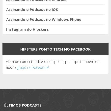
Assinando o Podcast no iOS
Assinando o Podcast no Windows Phone
Instagram do Hipsters
HIPSTERS PONTO TECH NO FACEBOOK
Além de comentar direto nos posts, participe também do
nosso
grupo no Facebook
!
ÚLTIMOS PODCASTS