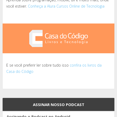
você estiver.
Conheça a Alura Cursos Online de Tecnologia
E se você preferir ler sobre tudo isso
confira os livros da
Casa do Código
ASSINAR NOSSO PODCAST
Assinando o Podcast no Android