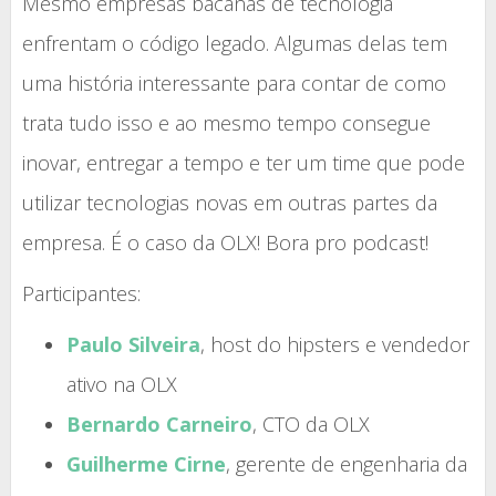
Mesmo empresas bacanas de tecnologia
enfrentam o código legado. Algumas delas tem
uma história interessante para contar de como
trata tudo isso e ao mesmo tempo consegue
inovar, entregar a tempo e ter um time que pode
utilizar tecnologias novas em outras partes da
empresa. É o caso da OLX! Bora pro podcast!
Participantes:
Paulo Silveira
, host do hipsters e vendedor
ativo na OLX
Bernardo Carneiro
, CTO da OLX
Guilherme Cirne
, gerente de engenharia da