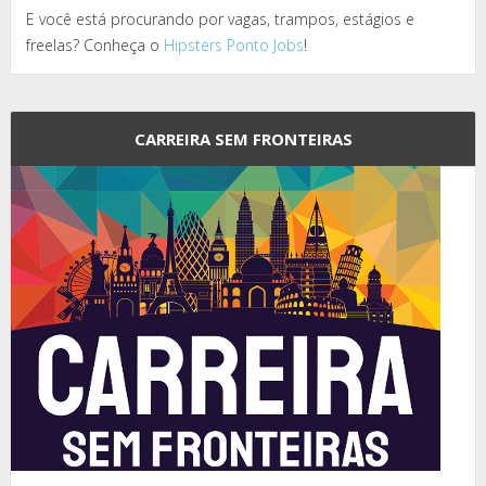
E você está procurando por vagas, trampos, estágios e
freelas? Conheça o
Hipsters Ponto Jobs
!
CARREIRA SEM FRONTEIRAS