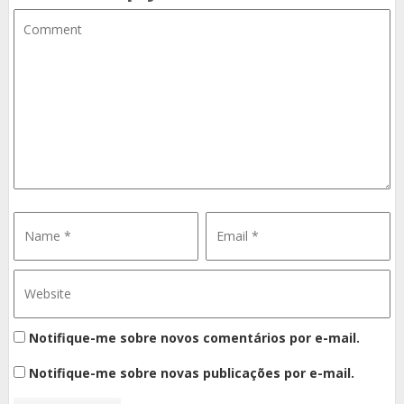
Notifique-me sobre novos comentários por e-mail.
Notifique-me sobre novas publicações por e-mail.