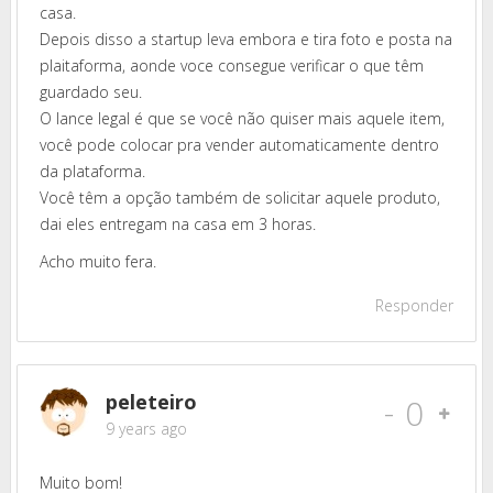
casa.
Depois disso a startup leva embora e tira foto e posta na
plaitaforma, aonde voce consegue verificar o que têm
guardado seu.
O lance legal é que se você não quiser mais aquele item,
você pode colocar pra vender automaticamente dentro
da plataforma.
Você têm a opção também de solicitar aquele produto,
dai eles entregam na casa em 3 horas.
Acho muito fera.
Responder
peleteiro
-
0
9 years ago
Muito bom!