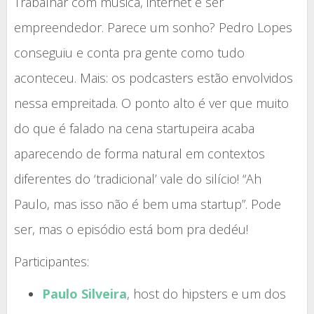
Trabalhar com música, internet e ser
empreendedor. Parece um sonho? Pedro Lopes
conseguiu e conta pra gente como tudo
aconteceu. Mais: os podcasters estão envolvidos
nessa empreitada. O ponto alto é ver que muito
do que é falado na cena startupeira acaba
aparecendo de forma natural em contextos
diferentes do ‘tradicional’ vale do silício! “Ah
Paulo, mas isso não é bem uma startup”. Pode
ser, mas o episódio está bom pra dedéu!
Participantes:
Paulo Silveira
, host do hipsters e um dos