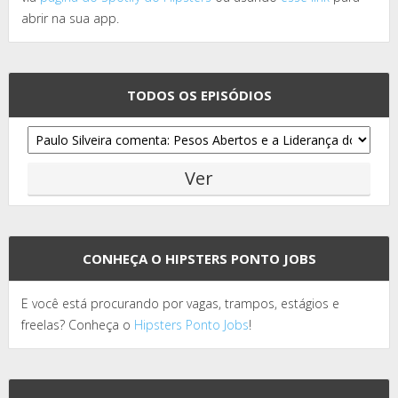
abrir na sua app.
TODOS OS EPISÓDIOS
CONHEÇA O HIPSTERS PONTO JOBS
E você está procurando por vagas, trampos, estágios e
freelas? Conheça o
Hipsters Ponto Jobs
!