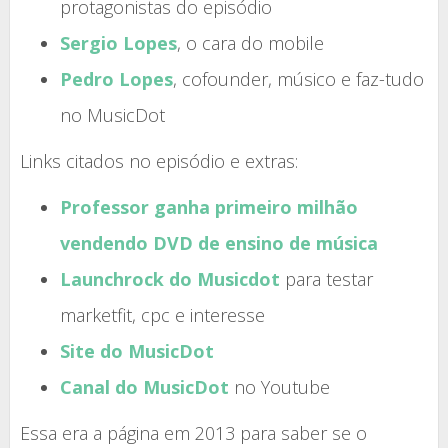
protagonistas do episódio
Sergio Lopes
, o cara do mobile
Pedro Lopes
, cofounder, músico e faz-tudo
no MusicDot
Links citados no episódio e extras:
Professor ganha primeiro milhão
vendendo DVD de ensino de música
Launchrock do Musicdot
para testar
marketfit, cpc e interesse
Site do MusicDot
Canal do MusicDot
no Youtube
Essa era a página em 2013 para saber se o