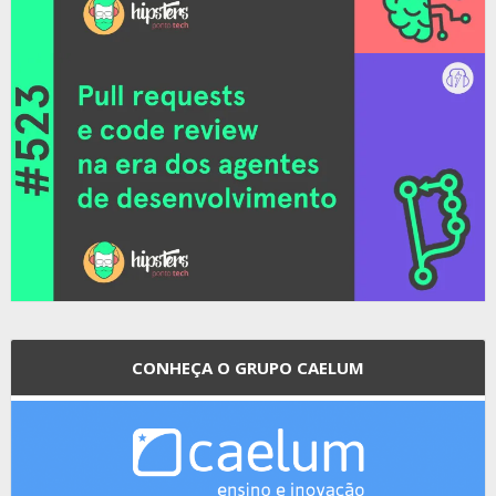
CONHEÇA O GRUPO CAELUM