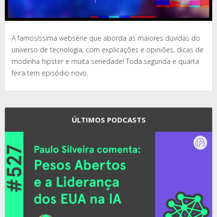
A famosíssima websérie que aborda as maiores dúvidas do
universo de tecnologia, com explicações e opiniões, dicas de
modinha hipster e muita seriedade! Toda segunda e quarta
feira tem episódio novo.
ÚLTIMOS PODCASTS