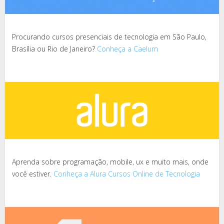
Procurando cursos presenciais de tecnologia em São Paulo,
Brasília ou Rio de Janeiro?
Conheça a Caelum
Aprenda sobre programação, mobile, ux e muito mais, onde
você estiver.
Conheça a Alura Cursos Online de Tecnologia