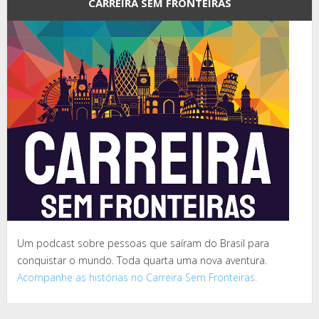
CARREIRA SEM FRONTEIRAS
Um podcast sobre pessoas que saíram do Brasil para
conquistar o mundo. Toda quarta uma nova aventura.
Acompanhe as histórias no Carreira Sem Fronteiras.