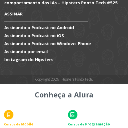
comportamento das IAs – Hipsters Ponto Tech #525
ASSINAR
Assinando o Podcast no Android
Assinando o Podcast no iOS
Assinando o Podcast no Windows Phone
Assinando por email
Instagram do Hipsters
Copyright 2026 · Hipsters Ponto Tech.
Conheça a Alura
Mobile
Programação
Cursos de
Cursos de