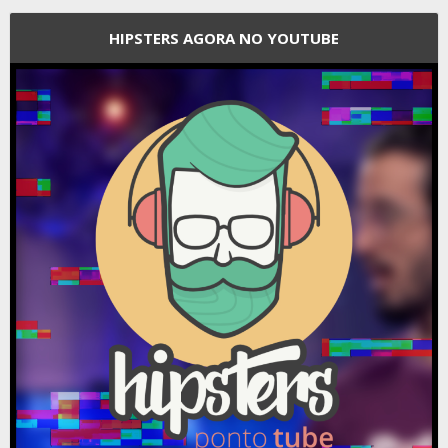
HIPSTERS AGORA NO YOUTUBE