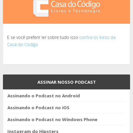
E se você preferir ler sobre tudo isso
confira os livros da
Casa do Código
ASSINAR NOSSO PODCAST
Assinando o Podcast no Android
Assinando o Podcast no iOS
Assinando o Podcast no Windows Phone
Instagram do Hipsters