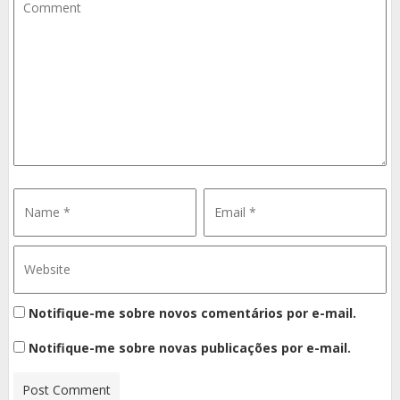
Notifique-me sobre novos comentários por e-mail.
Notifique-me sobre novas publicações por e-mail.