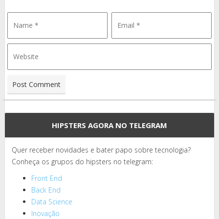
HIPSTERS AGORA NO TELEGRAM
Quer receber novidades e bater papo sobre tecnologia?
Conheça os grupos do hipsters no telegram:
Front End
Back End
Data Science
Inovação