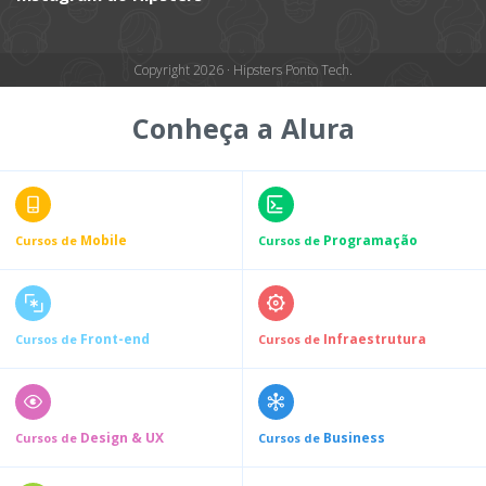
Copyright 2026 · Hipsters Ponto Tech.
Conheça a Alura
Mobile
Programação
Cursos de
Cursos de
Front-end
Infraestrutura
Cursos de
Cursos de
Design & UX
Business
Cursos de
Cursos de