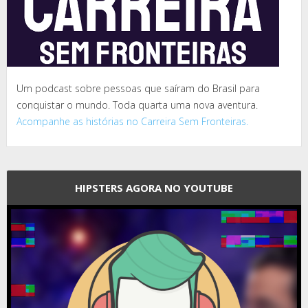
Um podcast sobre pessoas que saíram do Brasil para
conquistar o mundo. Toda quarta uma nova aventura.
Acompanhe as histórias no Carreira Sem Fronteiras.
HIPSTERS AGORA NO YOUTUBE