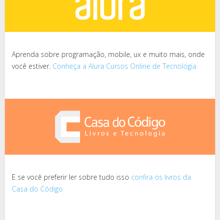
Aprenda sobre programação, mobile, ux e muito mais, onde
você estiver.
Conheça a Alura Cursos Online de Tecnologia
E se você preferir ler sobre tudo isso
confira os livros da
Casa do Código