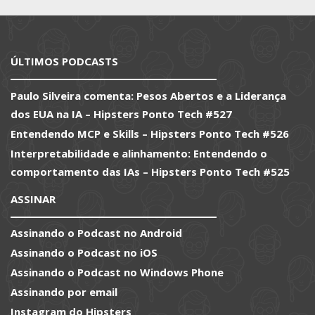
ÚLTIMOS PODCASTS
Paulo Silveira comenta: Pesos Abertos e a Liderança
dos EUA na IA – Hipsters Ponto Tech #527
Entendendo MCP e Skills – Hipsters Ponto Tech #526
Interpretabilidade e alinhamento: Entendendo o
comportamento das IAs – Hipsters Ponto Tech #525
ASSINAR
Assinando o Podcast no Android
Assinando o Podcast no iOS
Assinando o Podcast no Windows Phone
Assinando por email
Instagram do Hipsters