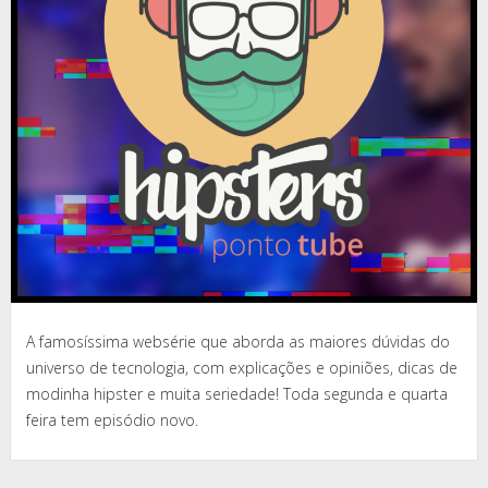
A famosíssima websérie que aborda as maiores dúvidas do
universo de tecnologia, com explicações e opiniões, dicas de
modinha hipster e muita seriedade! Toda segunda e quarta
feira tem episódio novo.