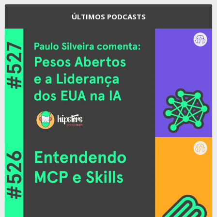
ÚLTIMOS PODCASTS