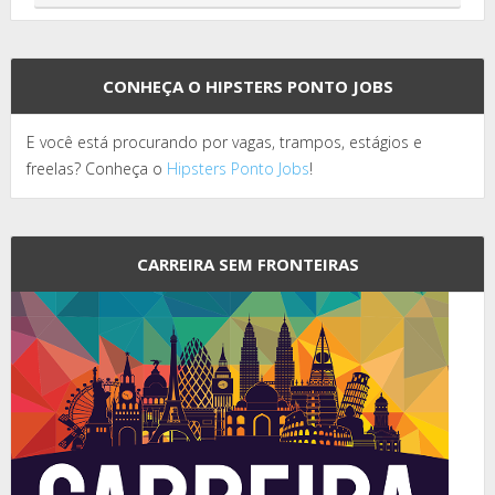
CONHEÇA O HIPSTERS PONTO JOBS
E você está procurando por vagas, trampos, estágios e
freelas? Conheça o
Hipsters Ponto Jobs
!
CARREIRA SEM FRONTEIRAS