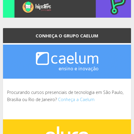
CONHEÇA O GRUPO CAELUM
Procurando cursos presenciais de tecnologia em São Paulo,
Brasília ou Rio de Janeiro?
Conheça a Caelum