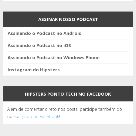
ASSINAR NOSSO PODCAST
Assinando o Podcast no Android
Assinando o Podcast no iOS
Assinando o Podcast no Windows Phone
Instagram do Hipsters
HIPSTERS PONTO TECH NO FACEBOOK
Além de comentar direto nos posts, participe também do
nosso
grupo no Facebook
!