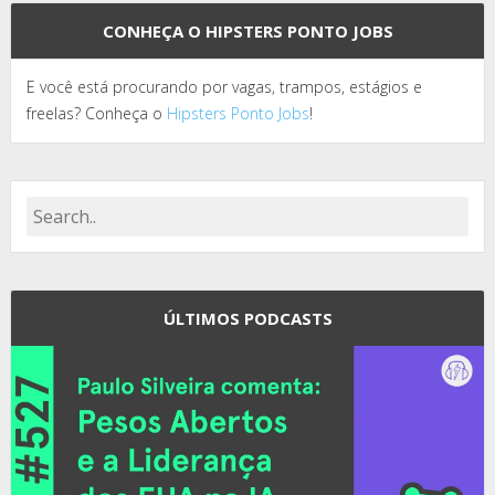
CONHEÇA O HIPSTERS PONTO JOBS
E você está procurando por vagas, trampos, estágios e
freelas? Conheça o
Hipsters Ponto Jobs
!
ÚLTIMOS PODCASTS