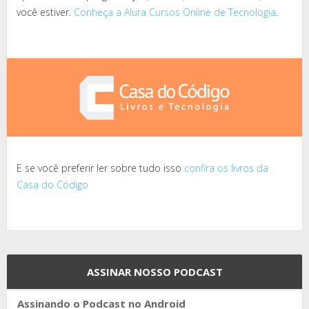
você estiver.
Conheça a Alura Cursos Online de Tecnologia
.
E se você preferir ler sobre tudo isso
confira os livros da
Casa do Código
ASSINAR NOSSO PODCAST
Assinando o Podcast no Android