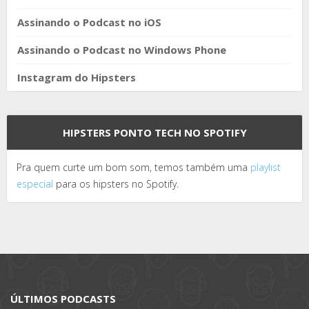
Assinando o Podcast no iOS
Assinando o Podcast no Windows Phone
Instagram do Hipsters
HIPSTERS PONTO TECH NO SPOTIFY
Pra quem curte um bom som, temos também uma
playlist
especial
para os hipsters no Spotify.
ÚLTIMOS PODCASTS