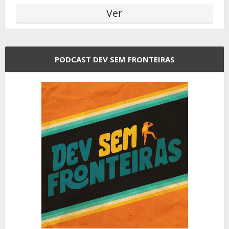
PODCAST DEV SEM FRONTEIRAS