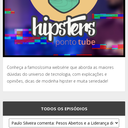
Conheça a famosíssima websérie que aborda as maiores
dúvidas do universo de tecnologia, com explicações e
opiniões, dicas de modinha hipster e muita seriedade!
TODOS OS EPISÓDIOS