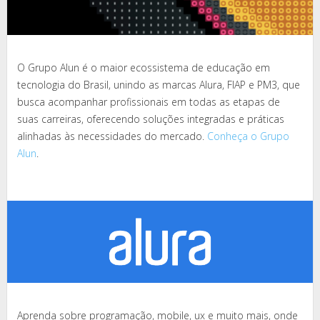
O Grupo Alun é o maior ecossistema de educação em
tecnologia do Brasil, unindo as marcas Alura, FIAP e PM3, que
busca acompanhar profissionais em todas as etapas de
suas carreiras, oferecendo soluções integradas e práticas
alinhadas às necessidades do mercado.
Conheça o Grupo
Alun
.
Aprenda sobre programação, mobile, ux e muito mais, onde