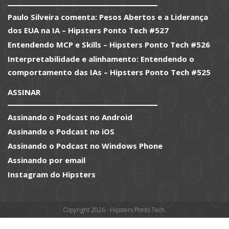
Paulo Silveira comenta: Pesos Abertos e a Liderança
dos EUA na IA – Hipsters Ponto Tech #527
Entendendo MCP e Skills – Hipsters Ponto Tech #526
Interpretabilidade e alinhamento: Entendendo o
comportamento das IAs – Hipsters Ponto Tech #525
ASSINAR
Assinando o Podcast no Android
Assinando o Podcast no iOS
Assinando o Podcast no Windows Phone
Assinando por email
Instagram do Hipsters
Copyright 2026 · Hipsters Ponto Tech.