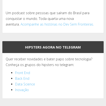
Um podcast sobre pessoas que saíram do Brasil para
conquistar o mundo. Toda quarta uma nova
aventura.
Acompanhe as histórias no Dev Sem Fronteiras.
HIPSTERS AGORA NO TELEGRAM
Quer receber novidades e bater papo sobre tecnologia?
Conheça os grupos do hipsters no telegram:
Front End
Back End
Data Science
Inovação