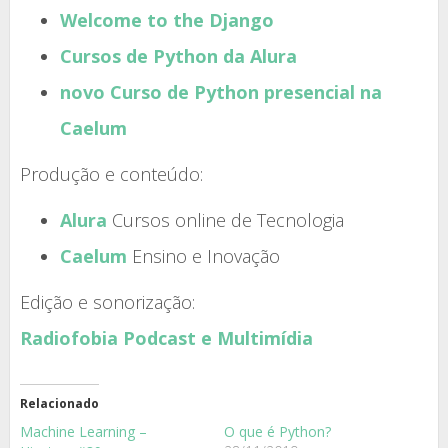
Welcome to the Django
Cursos de Python da Alura
novo Curso de Python presencial na
Caelum
Produção e conteúdo:
Alura
Cursos online de Tecnologia
Caelum
Ensino e Inovação
Edição e sonorização:
Radiofobia Podcast e Multimídia
Relacionado
Machine Learning –
O que é Python?