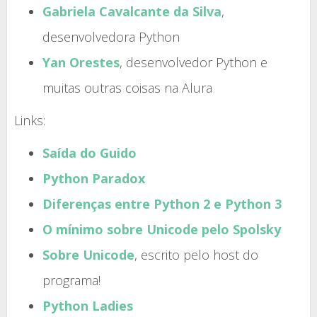
Gabriela Cavalcante da Silva
,
desenvolvedora Python
Yan Orestes
, desenvolvedor Python e
muitas outras coisas na Alura
Links:
Saída do Guido
Python Paradox
Diferenças entre Python 2 e Python 3
O mínimo sobre Unicode pelo Spolsky
Sobre Unicode
, escrito pelo host do
programa!
Python Ladies