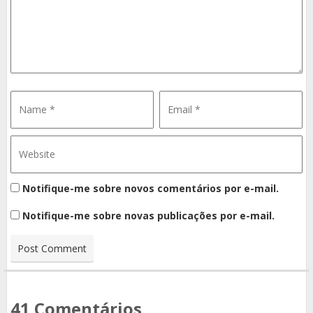
Notifique-me sobre novos comentários por e-mail.
Notifique-me sobre novas publicações por e-mail.
41 Comentários