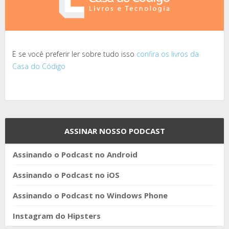
E se você preferir ler sobre tudo isso
confira os livros da
Casa do Código
ASSINAR NOSSO PODCAST
Assinando o Podcast no Android
Assinando o Podcast no iOS
Assinando o Podcast no Windows Phone
Instagram do Hipsters