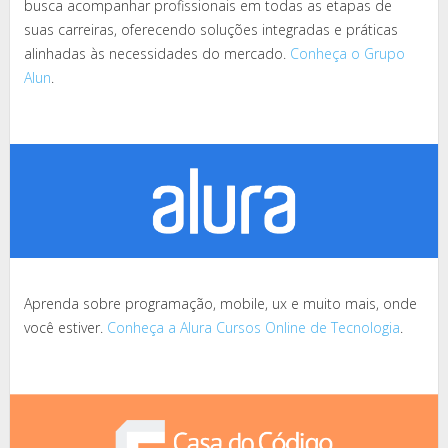
busca acompanhar profissionais em todas as etapas de
suas carreiras, oferecendo soluções integradas e práticas
alinhadas às necessidades do mercado.
Conheça o Grupo
Alun
.
Aprenda sobre programação, mobile, ux e muito mais, onde
você estiver.
Conheça a Alura Cursos Online de Tecnologia
.