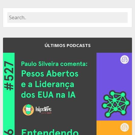
ÚLTIMOS PODCASTS