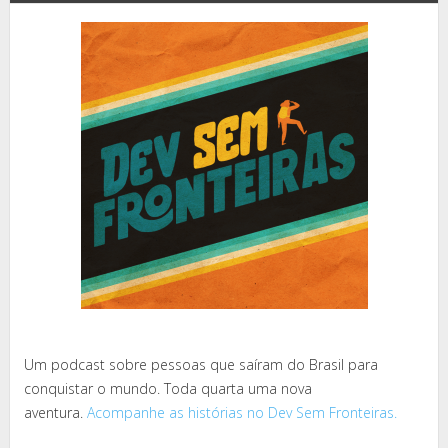
Um podcast sobre pessoas que saíram do Brasil para
conquistar o mundo. Toda quarta uma nova
aventura.
Acompanhe as histórias no Dev Sem Fronteiras.