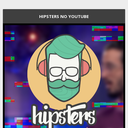
HIPSTERS NO YOUTUBE