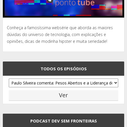
Conheça a famosíssima websérie que aborda as maiores
dúvidas do universo de tecnologia, com explicações e
opiniões, dicas de modinha hipster e muita seriedade!
TODOS OS EPISÓDIOS
PODCAST DEV SEM FRONTEIRAS