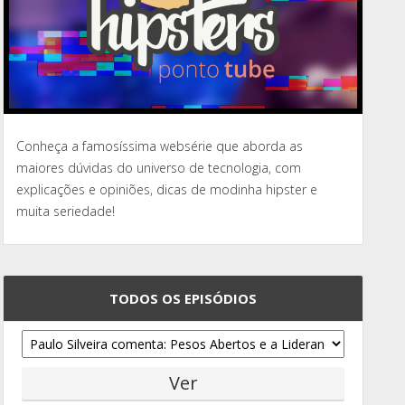
Conheça a famosíssima websérie que aborda as
maiores dúvidas do universo de tecnologia, com
explicações e opiniões, dicas de modinha hipster e
muita seriedade!
TODOS OS EPISÓDIOS