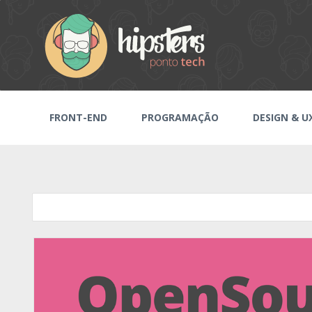
FRONT-END
PROGRAMAÇÃO
DESIGN & U