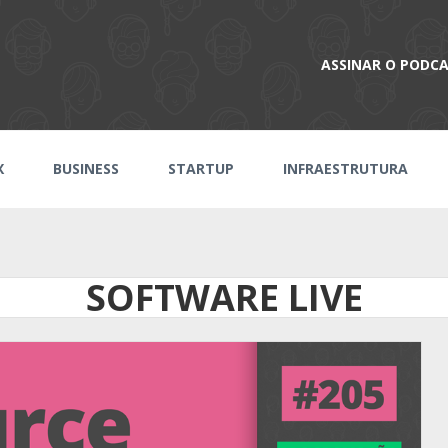
ASSINAR O PODC
X
BUSINESS
STARTUP
INFRAESTRUTURA
SOFTWARE LIVE