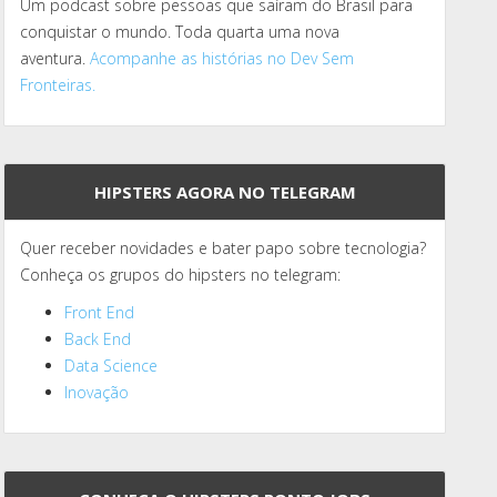
Um podcast sobre pessoas que saíram do Brasil para
conquistar o mundo. Toda quarta uma nova
aventura.
Acompanhe as histórias no Dev Sem
Fronteiras.
HIPSTERS AGORA NO TELEGRAM
Quer receber novidades e bater papo sobre tecnologia?
Conheça os grupos do hipsters no telegram:
Front End
Back End
Data Science
Inovação