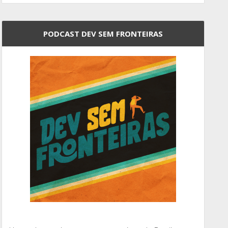
PODCAST DEV SEM FRONTEIRAS