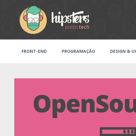
FRONT-END
PROGRAMAÇÃO
DESIGN & U