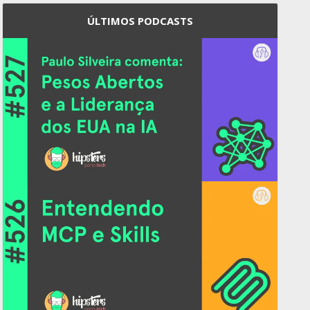
ÚLTIMOS PODCASTS