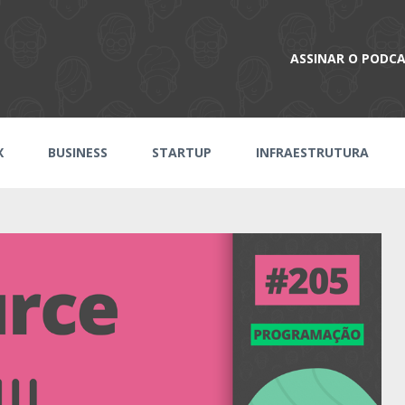
ASSINAR O PODC
X
BUSINESS
STARTUP
INFRAESTRUTURA