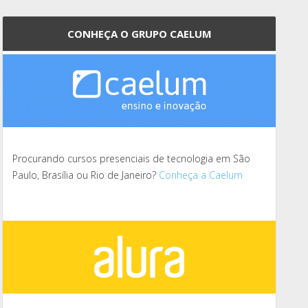
CONHEÇA O GRUPO CAELUM
Procurando cursos presenciais de tecnologia em São
Paulo, Brasília ou Rio de Janeiro?
Conheça a Caelum