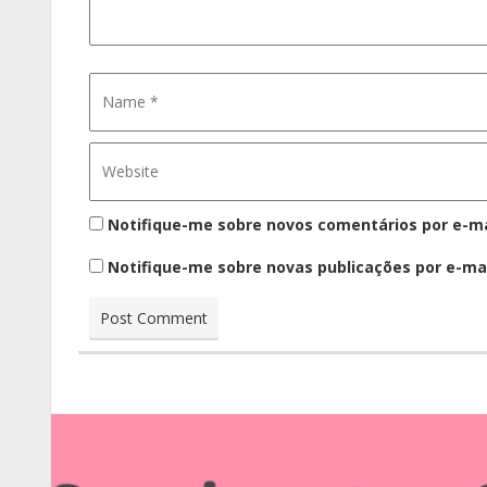
Notifique-me sobre novos comentários por e-ma
Notifique-me sobre novas publicações por e-mai