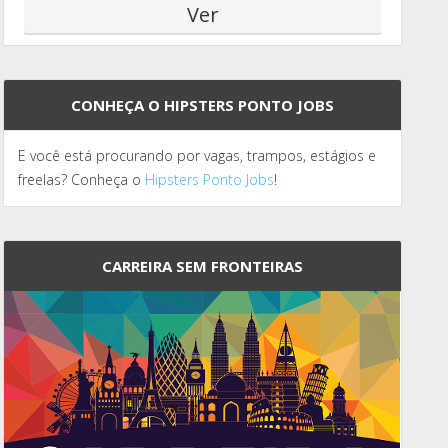
CONHEÇA O HIPSTERS PONTO JOBS
E você está procurando por vagas, trampos, estágios e
freelas? Conheça o
Hipsters Ponto Jobs
!
CARREIRA SEM FRONTEIRAS