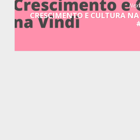
Next
CRESCIMENTO E CULTURA NA 